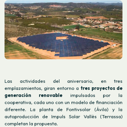
Las actividades del aniversario, en tres
emplazamientos, giran entorno a
tres proyectos de
generación renovable
impulsados por la
cooperativa, cada uno con un modelo de financiación
diferente. La planta de Fontivsolar (Ávila) y la
autoproducción de Impuls Solar Vallès (Terrassa)
completan la propuesta.