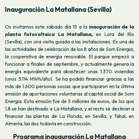
Inauguración La Matallana (Sevilla)
Os invitamos este sábado día 15 a la
inauguración de la
planta fotovoltaica La Matallana,
en Lora del Río
(Sevilla), con una visita guiada a las instalaciones. Es una de
las actividades de celebración de los 8 años de Som Energia,
la cooperativa de energía renovable. El parque empezó a
funcionar a finales de septiembre, y actualmente genera la
energía equivalente para abastecer unas 1.370 viviendas
(unos 3.114 MWh/año). Se ha podido financiar gracias a las
más de 1.600 personas socias que participaron en la última
emisión de aportaciones voluntarias al capital social de Som
Energia. Esta emisión fue de 5 millones de euros, de los que
1,8 se han destinado a La Matallana, y el resto se destinan a
financiar las plantas de La Florida, en Sevilla, y Tahal, en
Almería, las dos todavía en construcción.
Programa inauguración La Matallana