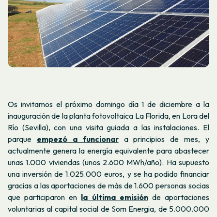
Os invitamos el próximo domingo día 1 de diciembre a la
inauguración de la planta fotovoltaica La Florida, en Lora del
Río (Sevilla), con una visita guiada a las instalaciones. El
parque
empezó a funcionar
a principios de mes, y
actualmente genera la energía equivalente para abastecer
unas 1.000 viviendas (unos 2.600 MWh/año). Ha supuesto
una inversión de 1.025.000 euros, y se ha podido financiar
gracias a las aportaciones de más de 1.600 personas socias
que participaron en
la última emisión
de aportaciones
voluntarias al capital social de Som Energia, de 5.000.000