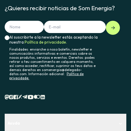
¿Quieres recibir noticias de Som Energia?
Al suscribirte a la newsletter estás aceptando la
nuestra
Política de privacidade.
Finalidades: enviarche o noso boletín, newsletter e
comunicacións informativas e comerciais sobre os
nosos produtos, servizos e eventos. Dereitos: podes
retirar o teu consentimento en calquera momento,
así como acceder, rectificar, suprimir os teus datos e
demais dereitos en somenergia@delegado-
datos.com. Información adicional:
Política de
privacidade.
Axuda