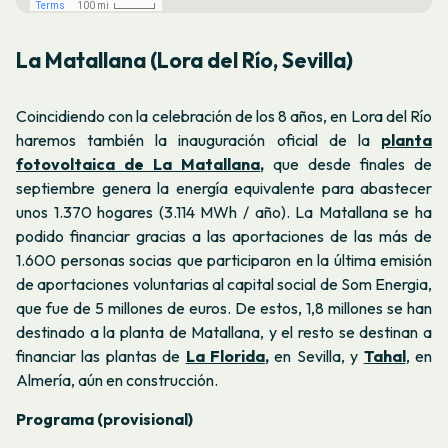
La Matallana (Lora del Río, Sevilla)
Coincidiendo con la celebración de los 8 años, en Lora del Río
haremos también la inauguración oficial de la
planta
fotovoltaica de La Matallana
,
que desde finales de
septiembre genera la energía equivalente para abastecer
unos 1.370 hogares (3.114 MWh / año). La Matallana se ha
podido financiar gracias a las aportaciones de las más de
1.600 personas socias que participaron en la última emisión
de aportaciones voluntarias al capital social de Som Energia,
que fue de 5 millones de euros. De estos, 1,8 millones se han
destinado a la planta de Matallana, y el resto se destinan a
financiar las plantas de
La Florida
,
en Sevilla, y
Tahal
,
en
Almería, aún en construcción.
Programa (provisional)