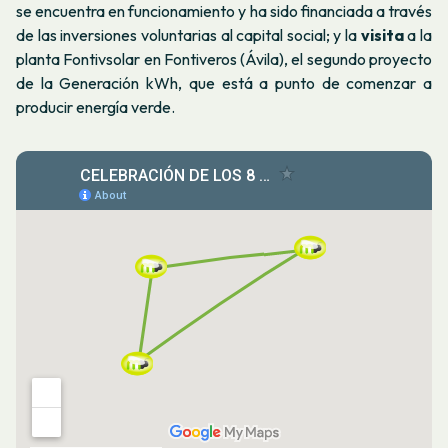
se encuentra en funcionamiento y ha sido financiada a través
de las inversiones voluntarias al capital social; y la
visita
a la
planta Fontivsolar en Fontiveros (Ávila), el segundo proyecto
de la Generación kWh, que está a punto de comenzar a
producir energía verde.