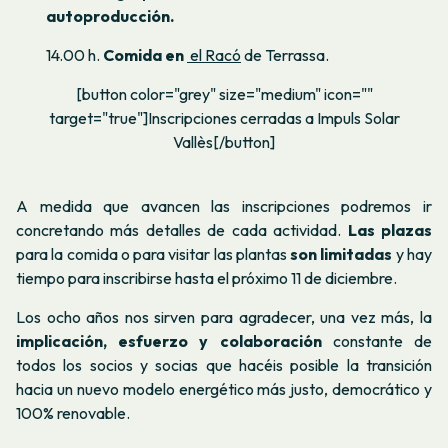
autoproducción.
14.00 h.
Comida en
el Racó
de Terrassa.
[button color="grey" size="medium" icon=""
target="true"]Inscripciones cerradas a Impuls Solar
Vallès[/button]
A medida que avancen las inscripciones podremos ir
concretando más detalles de cada actividad.
Las plazas
para la comida o para visitar las plantas
son limitadas
y hay
tiempo para inscribirse hasta el próximo 11 de diciembre.
Los ocho años nos sirven para agradecer, una vez más, la
implicación, esfuerzo y colaboración
constante de
todos los socios y socias que hacéis posible la transición
hacia un nuevo modelo energético más justo, democrático y
100% renovable.