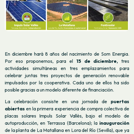
En diciembre hará 8 años del nacimiento de Som Energia.
Por eso proponemos, para el
15 de diciembre,
tres
actividades simultáneas en tres emplazamientos para
celebrar juntas tres proyectos de generación renovable
impulsados por la cooperativa. Cada uno de ellos ha sido
posible gracias a un modelo diferente de financiación.
La celebración consiste en una jornada de
puertas
abiertas
en la primera experiencia de compra colectiva de
placas solares Impuls Solar Vallès, bajo el modelo de
autoproducción, en Terrassa (Barcelona); la
inauguración
de la planta de La Matallana en Lora del Río (Sevilla), que ya