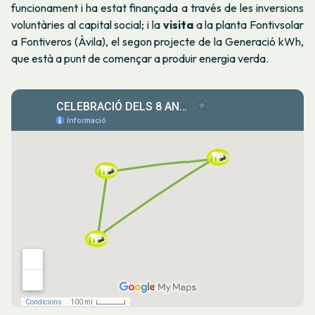
funcionament i ha estat finançada a través de les inversions
voluntàries al capital social; i la
visita
a la planta Fontivsolar
a Fontiveros (Àvila), el segon projecte de la Generació kWh,
que està a punt de començar a produir energia verda.