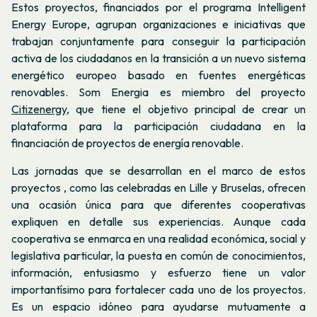
Estos proyectos, financiados por el programa Intelligent
Energy Europe, agrupan organizaciones e iniciativas que
trabajan conjuntamente para conseguir la participación
activa de los ciudadanos en la transición a un nuevo sistema
energético europeo basado en fuentes energéticas
renovables. Som Energia es miembro del proyecto
Citizenergy,
que tiene el objetivo principal de crear un
plataforma para la participación ciudadana en la
financiación de proyectos de energía renovable.
Las jornadas que se desarrollan en el marco de estos
proyectos , como las celebradas en Lille y Bruselas, ofrecen
una ocasión única para que diferentes cooperativas
expliquen en detalle sus experiencias. Aunque cada
cooperativa se enmarca en una realidad económica, social y
legislativa particular, la puesta en común de conocimientos,
información, entusiasmo y esfuerzo tiene un valor
importantísimo para fortalecer cada uno de los proyectos.
Es un espacio idóneo para ayudarse mutuamente a