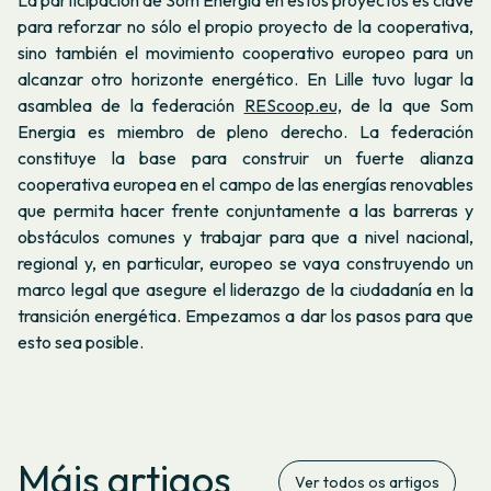
La participación de Som Energia en estos proyectos es clave
para reforzar no sólo el propio proyecto de la cooperativa,
sino también el movimiento cooperativo europeo para un
alcanzar otro horizonte energético. En Lille tuvo lugar la
asamblea de la federación
REScoop.eu,
de la que Som
Energia es miembro de pleno derecho. La federación
constituye la base para construir un fuerte alianza
cooperativa europea en el campo de las energías renovables
que permita hacer frente conjuntamente a las barreras y
obstáculos comunes y trabajar para que a nivel nacional,
regional y, en particular, europeo se vaya construyendo un
marco legal que asegure el liderazgo de la ciudadanía en la
transición energética. Empezamos a dar los pasos para que
esto sea posible.
Máis artigos
Ver todos os artigos