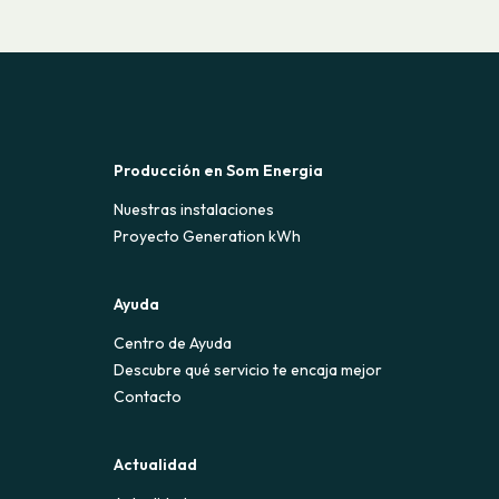
Producción en Som Energia
Nuestras instalaciones
Proyecto Generation kWh
Ayuda
Centro de Ayuda
Descubre qué servicio te encaja mejor
Contacto
Actualidad