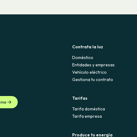
Contrata la luz
Doméstico
Entidades y empresas
Vehículo eléctrico
Gestiona tu contrato
Tarifas
eme
Tarifa doméstica
Tarifa empresa
Produce tu energía