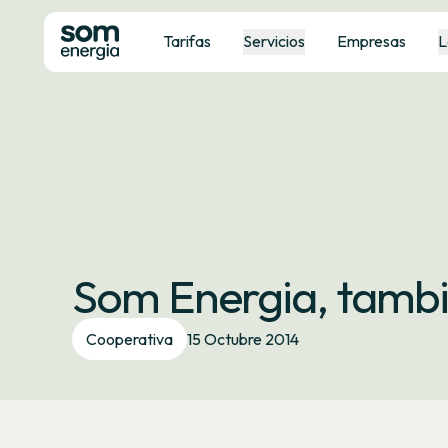
Tarifas
Servicios
Empresas
L
Som Energia, tambi
Cooperativa
15 Octubre 2014