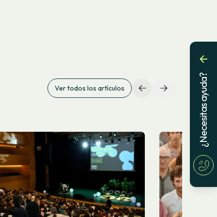
¿Necesitas ayuda?
Ver todos los artículos