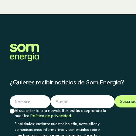
¿Quieres recibir noticias de Som Energia?
Suscríb
Al suscribirte a la newsletter estás aceptando la
nuestra
Política de privacidad.
Finalidades: enviarte nuestro boletín, newsletter y
comunicaciones informativas y comerciales sobre
nuestros productos, servicios y eventos. Derechos: