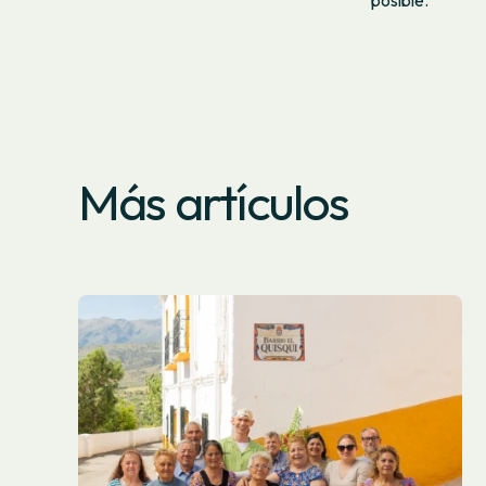
posible.
Más artículos