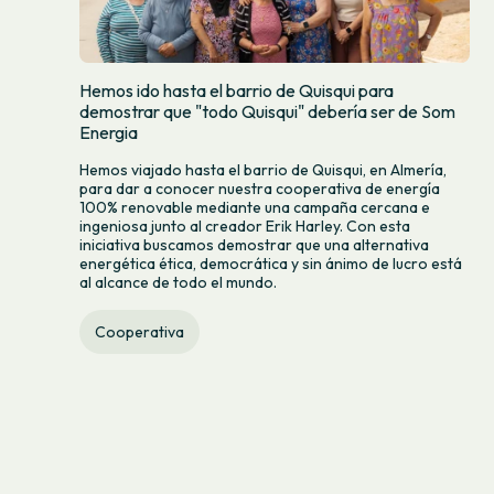
Hemos ido hasta el barrio de Quisqui para
demostrar que "todo Quisqui" debería ser de Som
Energia
Hemos viajado hasta el barrio de Quisqui, en Almería,
para dar a conocer nuestra cooperativa de energía
100% renovable mediante una campaña cercana e
ingeniosa junto al creador Erik Harley. Con esta
iniciativa buscamos demostrar que una alternativa
energética ética, democrática y sin ánimo de lucro está
al alcance de todo el mundo.
Cooperativa