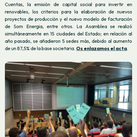
Cuentas, la emisión de capital social para invertir en
renovables, los criterios para la elaboración de nuevos
proyectos de producción y el nuevo modelo de facturación
de Som Energia, entre otros. La Asamblea se realizó
simultáneamente en 15 ciudades del Estado; en relación al
año pasado, se añadieron 5 sedes más, debido al aumento
de un 87,5% de la base societaria.
Os enlazamos el acta
.