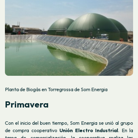
Planta de Biogás en Torregrossa de Som Energia
Primavera
Con el inicio del buen tiempo, Som Energia se unió al grupo
de compra cooperativo
Unión Electro Industrial
. En la
tarea de comercialización, la cooperativa realiza las