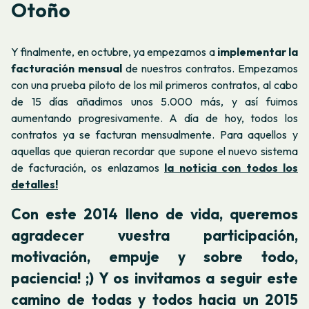
Otoño
Y finalmente, en octubre, ya empezamos a
implementar la
facturación mensual
de nuestros contratos. Empezamos
con una prueba piloto de los mil primeros contratos, al cabo
de 15 días añadimos unos 5.000 más, y así fuimos
aumentando progresivamente. A día de hoy, todos los
contratos ya se facturan mensualmente. Para aquellos y
aquellas que quieran recordar que supone el nuevo sistema
de facturación, os enlazamos
la noticia con todos los
detalles!
Con este 2014 lleno de vida, queremos
agradecer vuestra participación,
motivación, empuje y sobre todo,
paciencia! ;) Y os invitamos a seguir este
camino de todas y todos hacia un 2015