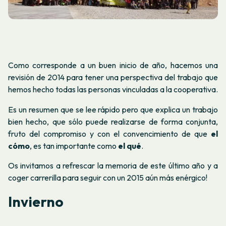
Como corresponde a un buen inicio de año, hacemos una
revisión de 2014 para tener una perspectiva del trabajo que
hemos hecho todas las personas vinculadas a la cooperativa.
Es un resumen que se lee rápido pero que explica un trabajo
bien hecho, que sólo puede realizarse de forma conjunta,
fruto del compromiso y con el convencimiento de que
el
cómo
, es tan importante como
el
qué
.
Os invitamos a refrescar la memoria de este último año y a
coger carrerilla para seguir con un 2015 aún más enérgico!
Invierno