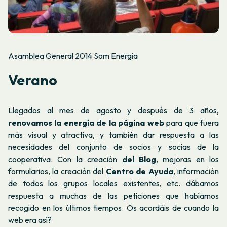
Asamblea General 2014 Som Energia
Verano
Llegados al mes de agosto y después de 3 años,
renovamos la energía de la página web
para que fuera
más visual y atractiva, y también dar respuesta a las
necesidades del conjunto de socios y socias de la
cooperativa. Con la creación
del Blog
, mejoras en los
formularios, la creación del
Centro de Ayuda
, información
de todos los grupos locales existentes, etc. dábamos
respuesta a muchas de las peticiones que habíamos
recogido en los últimos tiempos. Os acordáis de cuando la
web era así?