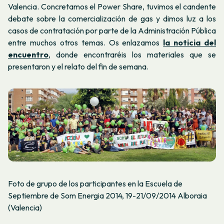
Valencia. Concretamos el Power Share, tuvimos el candente
debate sobre la comercialización de gas y dimos luz a los
casos de contratación por parte de la Administración Pública
entre muchos otros temas. Os enlazamos
la noticia del
encuentro
, donde encontraréis los materiales que se
presentaron y el relato del fin de semana.
Foto de grupo de los participantes en la Escuela de
Septiembre de Som Energia 2014, 19-21/09/2014 Alboraia
(Valencia)