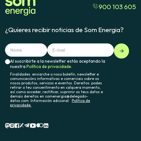
900 103 605
¿Quieres recibir noticias de Som Energia?
Al suscribirte a la newsletter estás aceptando la
nuestra
Política de privacidade.
Finalidades: enviarche o noso boletín, newsletter e
comunicacións informativas e comerciais sobre os
nosos produtos, servizos e eventos. Dereitos: podes
retirar o teu consentimento en calquera momento,
así como acceder, rectificar, suprimir os teus datos e
demais dereitos en somenergia@delegado-
datos.com. Información adicional:
Política de
privacidade.