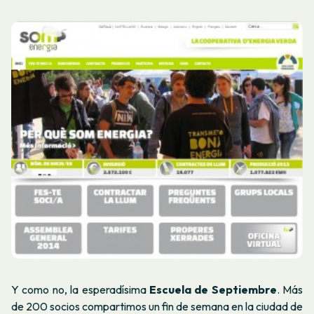
Y como no, la esperadísima
Escuela de Septiembre
. Más
de 200 socios compartimos un fin de semana en la ciudad de