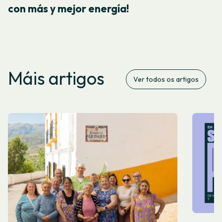
con más y mejor energía!
Máis artigos
Ver todos os artigos