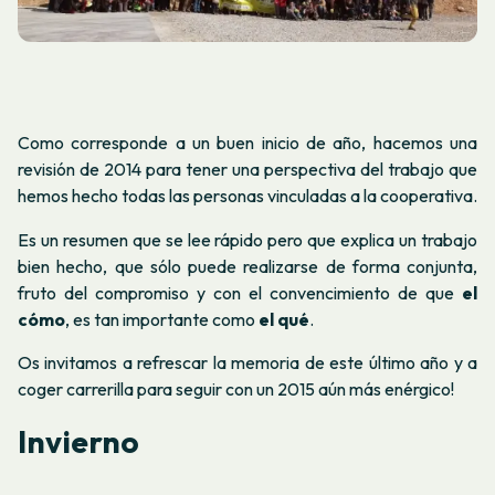
Como corresponde a un buen inicio de año, hacemos una
revisión de 2014 para tener una perspectiva del trabajo que
hemos hecho todas las personas vinculadas a la cooperativa.
Es un resumen que se lee rápido pero que explica un trabajo
bien hecho, que sólo puede realizarse de forma conjunta,
fruto del compromiso y con el convencimiento de que
el
cómo
, es tan importante como
el
qué
.
Os invitamos a refrescar la memoria de este último año y a
coger carrerilla para seguir con un 2015 aún más enérgico!
Invierno