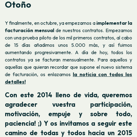
Otoño
Y finalmente, en octubre, ya empezamos a
implementar la
facturación mensual
de nuestros contratos. Empezamos
con una prueba piloto de los mil primeros contratos, al cabo
de 15 días añadimos unos 5.000 más, y así fuimos
aumentando progresivamente. A día de hoy, todos los
contratos ya se facturan mensualmente. Para aquellos y
aquellas que quieran recordar que supone el nuevo sistema
de facturación, os enlazamos
la noticia con todos los
detalles!
Con este 2014 lleno de vida, queremos
agradecer vuestra participación,
motivación, empuje y sobre todo,
paciencia! ;) Y os invitamos a seguir este
camino de todas y todos hacia un 2015