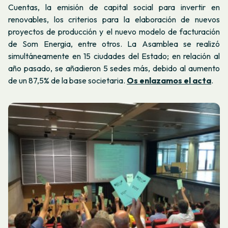
Cuentas, la emisión de capital social para invertir en
renovables, los criterios para la elaboración de nuevos
proyectos de producción y el nuevo modelo de facturación
de Som Energia, entre otros. La Asamblea se realizó
simultáneamente en 15 ciudades del Estado; en relación al
año pasado, se añadieron 5 sedes más, debido al aumento
de un 87,5% de la base societaria.
Os enlazamos el acta
.