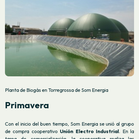
Planta de Biogás en Torregrossa de Som Energia
Primavera
Con el inicio del buen tiempo, Som Energia se unió al grupo
de compra cooperativo
Unión Electro Industrial
. En la
tarea de comercialización, la cooperativa realiza las