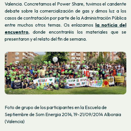
Valencia. Concretamos el Power Share, tuvimos el candente
debate sobre la comercialización de gas y dimos luz a los
casos de contratación por parte de la Administración Pública
entre muchos otros temas. Os enlazamos
la noticia del
encuentro
, donde encontraréis los materiales que se
presentaron y el relato del fin de semana.
Foto de grupo de los participantes en la Escuela de
Septiembre de Som Energia 2014, 19-21/09/2014 Alboraia
(Valencia)