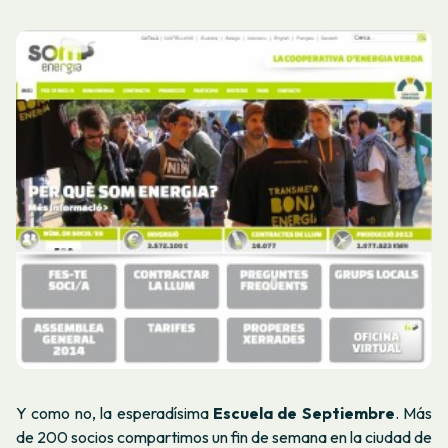
Y como no, la esperadísima
Escuela de Septiembre
. Más
de 200 socios compartimos un fin de semana en la ciudad de