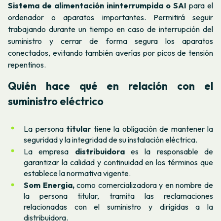
Sistema de alimentación ininterrumpida o SAI
para el
ordenador o aparatos importantes. Permitirá seguir
trabajando durante un tiempo en caso de interrupción del
suministro y cerrar de forma segura los aparatos
conectados, evitando también averías por picos de tensión
repentinos.
Quién hace qué en relación con el
suministro eléctrico
La persona
titular
tiene la obligación de mantener la
seguridad y la integridad de su instalación eléctrica.
La empresa
distribuidora
es la responsable de
garantizar la calidad y continuidad en los términos que
establece la normativa vigente.
Som Energia,
como comercializadora y en nombre de
la persona titular, tramita las reclamaciones
relacionadas con el suministro y dirigidas a la
distribuidora.