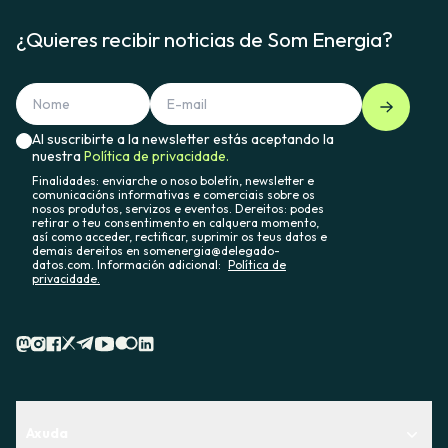
¿Quieres recibir noticias de Som Energia?
Al suscribirte a la newsletter estás aceptando la
nuestra
Política de privacidade.
Finalidades: enviarche o noso boletín, newsletter e
comunicacións informativas e comerciais sobre os
nosos produtos, servizos e eventos. Dereitos: podes
retirar o teu consentimento en calquera momento,
así como acceder, rectificar, suprimir os teus datos e
demais dereitos en somenergia@delegado-
datos.com. Información adicional:
Política de
privacidade.
Axuda