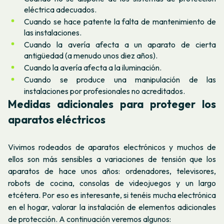
eléctrica adecuados.
Cuando se hace patente la falta de mantenimiento de
las instalaciones.
Cuando la avería afecta a un aparato de cierta
antigüedad (a menudo unos diez años).
Cuando la avería afecta a la iluminación.
Cuando se produce una manipulación de las
instalaciones por profesionales no acreditados.
Medidas adicionales para proteger los
aparatos eléctricos
Vivimos rodeados de aparatos electrónicos y muchos de
ellos son más sensibles a variaciones de tensión que los
aparatos de hace unos años: ordenadores, televisores,
robots de cocina, consolas de videojuegos y un largo
etcétera. Por eso es interesante, si tenéis mucha electrónica
en el hogar, valorar la instalación de elementos adicionales
de protección. A continuación veremos algunos: