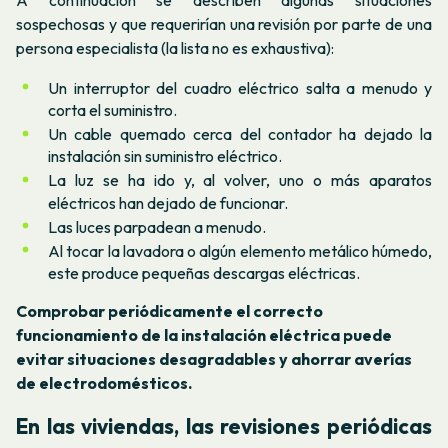
sospechosas y que requerirían una revisión por parte de una
persona especialista (la lista no es exhaustiva):
Un interruptor del cuadro eléctrico salta a menudo y
corta el suministro.
Un cable quemado cerca del contador ha dejado la
instalación sin suministro eléctrico.
La luz se ha ido y, al volver, uno o más aparatos
eléctricos han dejado de funcionar.
Las luces parpadean a menudo.
Al tocar la lavadora o algún elemento metálico húmedo,
este produce pequeñas descargas eléctricas.
Comprobar periódicamente el correcto
funcionamiento de la instalación eléctrica puede
evitar situaciones desagradables y ahorrar averías
de electrodomésticos.
En las viviendas, las revisiones periódicas