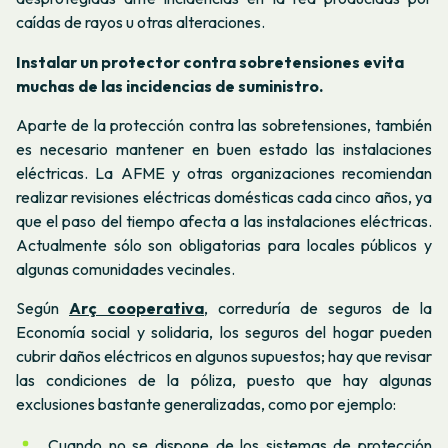
caídas de rayos u otras alteraciones.
Instalar un protector contra sobretensiones evita
muchas de las incidencias de suministro.
Aparte de la protección contra las sobretensiones, también
es necesario mantener en buen estado las instalaciones
eléctricas. La AFME y otras organizaciones recomiendan
realizar revisiones eléctricas domésticas cada cinco años, ya
que el paso del tiempo afecta a las instalaciones eléctricas.
Actualmente sólo son obligatorias para locales públicos y
algunas comunidades vecinales.
Según
Arç cooperativa
, correduría de seguros de la
Economía social y solidaria, los seguros del hogar pueden
cubrir daños eléctricos en algunos supuestos; hay que revisar
las condiciones de la póliza, puesto que hay algunas
exclusiones bastante generalizadas, como por ejemplo:
Cuando no se dispone de los sistemas de protección