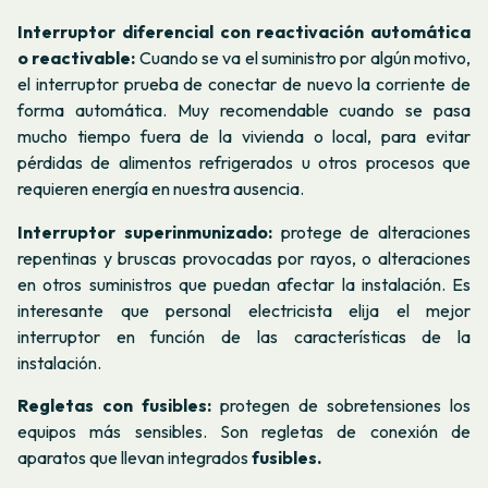
Interruptor diferencial con reactivación automática
o reactivable:
Cuando se va el suministro por algún motivo,
el interruptor prueba de conectar de nuevo la corriente de
forma automática. Muy recomendable cuando se pasa
mucho tiempo fuera de la vivienda o local, para evitar
pérdidas de alimentos refrigerados u otros procesos que
requieren energía en nuestra ausencia.
Interruptor superinmunizado:
protege de alteraciones
repentinas y bruscas provocadas por rayos, o alteraciones
en otros suministros que puedan afectar la instalación. Es
interesante que personal electricista elija el mejor
interruptor en función de las características de la
instalación.
Regletas con fusibles:
protegen de sobretensiones los
equipos más sensibles. Son regletas de conexión de
aparatos que llevan integrados
fusibles.