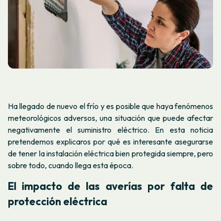
Ha llegado de nuevo el frío y es posible que haya fenómenos
meteorológicos adversos, una situación que puede afectar
negativamente el suministro eléctrico. En esta noticia
pretendemos explicaros por qué es interesante asegurarse
de tener la instalación eléctrica bien protegida siempre, pero
sobre todo, cuando llega esta época.
El impacto de las averías por falta de
protección eléctrica