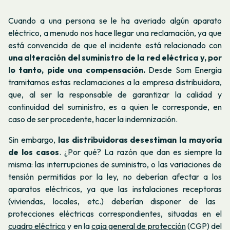
Cuando a una persona se le ha averiado algún aparato
eléctrico, a menudo nos hace llegar una reclamación, ya que
está convencida de que el incidente está relacionado con
una alteración del suministro de la red eléctrica y, por
lo tanto, pide una compensación.
Desde Som Energia
tramitamos estas reclamaciones a la empresa distribuidora,
que, al ser la responsable de garantizar la calidad y
continuidad del suministro, es a quien le corresponde, en
caso de ser procedente, hacer la indemnización.
Sin embargo,
las distribuidoras desestiman la mayoría
de los casos
. ¿Por qué? La razón que dan es siempre la
misma:
las interrupciones de suministro, o las variaciones de
tensión permitidas por la ley, no deberían afectar a los
aparatos eléctricos, ya que las instalaciones
receptoras
(viviendas, locales, etc.) deberían disponer de las
protecciones eléctricas correspondientes, situadas en el
cuadro eléctrico
y en la
caja general de protección
(CGP) del