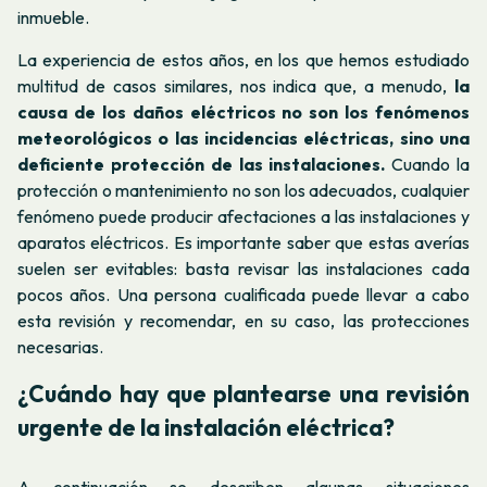
inmueble.
La experiencia de estos años, en los que hemos estudiado
multitud de casos similares, nos indica que, a menudo,
la
causa de los daños eléctricos no son los fenómenos
meteorológicos o las incidencias eléctricas, sino una
deficiente protección de las instalaciones.
Cuando la
protección o mantenimiento no son los adecuados, cualquier
fenómeno puede producir afectaciones a las instalaciones y
aparatos eléctricos. Es importante saber que estas averías
suelen ser evitables: basta revisar las instalaciones cada
pocos años. Una persona cualificada puede llevar a cabo
esta revisión y recomendar, en su caso, las protecciones
necesarias.
¿Cuándo hay que plantearse una revisión
urgente
de la instalación eléctrica?
A continuación se describen algunas situaciones