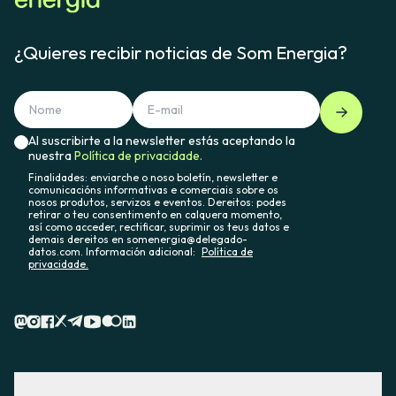
¿Quieres recibir noticias de Som Energia?
Al suscribirte a la newsletter estás aceptando la
nuestra
Política de privacidade.
Finalidades: enviarche o noso boletín, newsletter e
comunicacións informativas e comerciais sobre os
nosos produtos, servizos e eventos. Dereitos: podes
retirar o teu consentimento en calquera momento,
así como acceder, rectificar, suprimir os teus datos e
demais dereitos en somenergia@delegado-
datos.com. Información adicional:
Política de
privacidade.