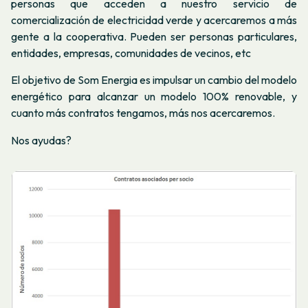
personas que acceden a nuestro servicio de
comercialización de electricidad verde y acercaremos a más
gente a la cooperativa. Pueden ser personas particulares,
entidades, empresas, comunidades de vecinos, etc
El objetivo de Som Energia es impulsar un cambio del modelo
energético para alcanzar un modelo 100% renovable, y
cuanto más contratos tengamos, más nos acercaremos.
Nos ayudas?