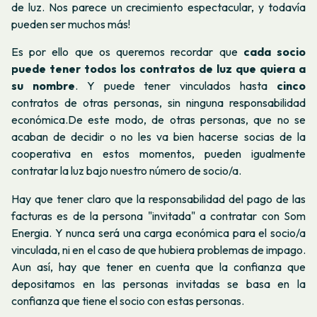
de luz. Nos parece un crecimiento espectacular, y todavía
pueden ser muchos más!
Es por ello que os queremos recordar que
cada socio
puede tener todos los contratos de luz que quiera a
su nombre
. Y puede tener vinculados hasta
cinco
contratos de otras personas, sin ninguna responsabilidad
económica.De este modo, de otras personas, que no se
acaban de decidir o no les va bien hacerse socias de la
cooperativa en estos momentos, pueden igualmente
contratar la luz bajo nuestro número de socio/a.
Hay que tener claro que la responsabilidad del pago de las
facturas es de la persona "invitada" a contratar con Som
Energia. Y nunca será una carga económica para el socio/a
vinculada, ni en el caso de que hubiera problemas de impago.
Aun así, hay que tener en cuenta que la confianza que
depositamos en las personas invitadas se basa en la
confianza que tiene el socio con estas personas.