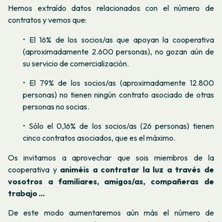
Hemos extraído datos relacionados con el número de
contratos y vemos que:
• El 16% de los socios/as que apoyan la cooperativa
(aproximadamente 2.600 personas), no gozan aún de
su servicio de comercialización.
• El 79% de los socios/as (aproximadamente 12.800
personas) no tienen ningún contrato asociado de otras
personas no socias.
• Sólo el 0,16% de los socios/as (26 personas) tienen
cinco contratos asociados, que es el máximo.
Os invitamos a aprovechar que sois miembros de la
cooperativa y
animéis a contratar la luz a través de
vosotros a familiares, amigos/as, compañeras de
trabajo ...
De este modo aumentaremos aún más el número de