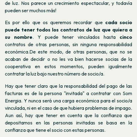
de luz. Nos parece un crecimiento espectacular, y todavía
pueden ser muchos más!
Es por ello que os queremos recordar que
cada socio
puede tener todos los contratos de luz que quiera a
su nombre
. Y puede tener vinculados hasta
cinco
contratos de otras personas, sin ninguna responsabilidad
económica.De este modo, de otras personas, que no se
acaban de decidir o no les va bien hacerse socias de la
cooperativa en estos momentos, pueden igualmente
contratar la luz bajo nuestro número de socio/a.
Hay que tener claro que la responsabilidad del pago de las
facturas es de la persona "invitada" a contratar con Som
Energia. Y nunca será una carga económica para el socio/a
vinculada, ni en el caso de que hubiera problemas de impago.
Aun así, hay que tener en cuenta que la confianza que
depositamos en las personas invitadas se basa en la
confianza que tiene el socio con estas personas.