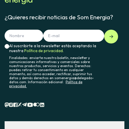
¿Quieres recibir noticias de Som Energia?
Al suscribirte a la newsletter estás aceptando la
nuestra
Política de privacidad.
Finalidades: enviarte nuestro boletín, newsletter y
comunicaciones informativas y comerciales sobre
nuestros productos, servicios y eventos. Derechos:
puedes retirar tu consentimiento en cualquier
momento, así como acceder, rectificar, suprimir tus
datos y demás derechos en somenergia@delegado-
datos.com. Información adicional:
Política de
privacidad.