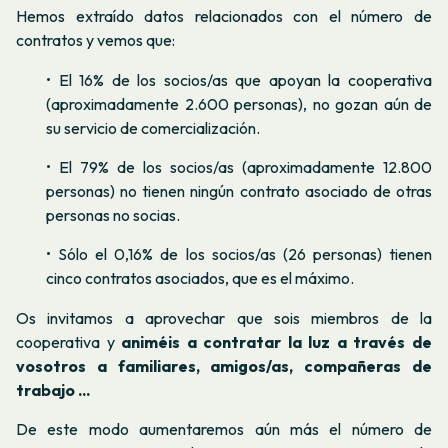
Hemos extraído datos relacionados con el número de
contratos y vemos que:
• El 16% de los socios/as que apoyan la cooperativa
(aproximadamente 2.600 personas), no gozan aún de
su servicio de comercialización.
• El 79% de los socios/as (aproximadamente 12.800
personas) no tienen ningún contrato asociado de otras
personas no socias.
• Sólo el 0,16% de los socios/as (26 personas) tienen
cinco contratos asociados, que es el máximo.
Os invitamos a aprovechar que sois miembros de la
cooperativa y
animéis a contratar la luz a través de
vosotros a familiares, amigos/as, compañeras de
trabajo ...
De este modo aumentaremos aún más el número de