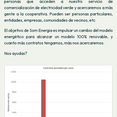
personas que acceden a nuestro servicio de
comercialización de electricidad verde y acercaremos a más
gente a la cooperativa. Pueden ser personas particulares,
entidades, empresas, comunidades de vecinos, etc
El objetivo de Som Energia es impulsar un cambio del modelo
energético para alcanzar un modelo 100% renovable, y
cuanto más contratos tengamos, más nos acercaremos.
Nos ayudas?