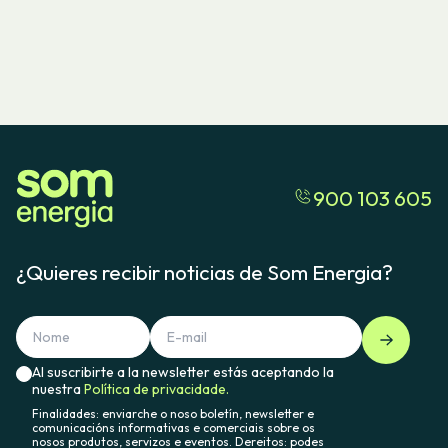
900 103 605
¿Quieres recibir noticias de Som Energia?
Al suscribirte a la newsletter estás aceptando la
nuestra
Política de privacidade.
Finalidades: enviarche o noso boletín, newsletter e
comunicacións informativas e comerciais sobre os
nosos produtos, servizos e eventos. Dereitos: podes