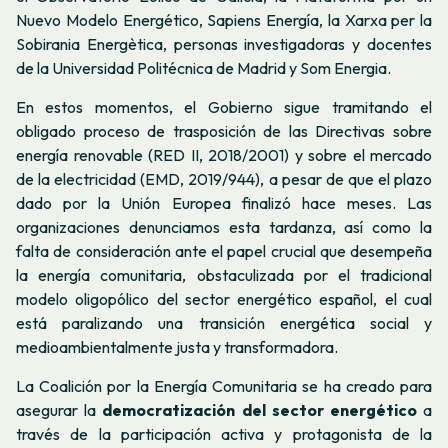
Nuevo Modelo Energético, Sapiens Energía, la Xarxa per la
Sobirania Energètica, personas investigadoras y docentes
de la Universidad Politécnica de Madrid y Som Energia.
En estos momentos, el Gobierno sigue tramitando el
obligado proceso de trasposición de las Directivas sobre
energía renovable (RED II, 2018/2001) y sobre el mercado
de la electricidad (EMD, 2019/944), a pesar de que el plazo
dado por la Unión Europea finalizó hace meses. Las
organizaciones denunciamos esta tardanza, así como la
falta de consideración ante el papel crucial que desempeña
la energía comunitaria, obstaculizada por el tradicional
modelo oligopólico del sector energético español, el cual
está paralizando una transición energética social y
medioambientalmente justa y transformadora.
La Coalición por la Energía Comunitaria se ha creado para
asegurar la
democratización del sector energético
a
través de la participación activa y protagonista de la