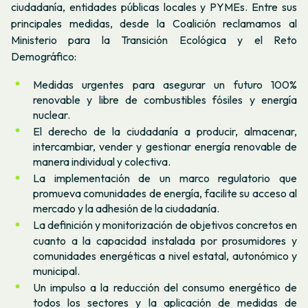
ciudadanía, entidades públicas locales y PYMEs. Entre sus
principales medidas, desde la Coalición reclamamos al
Ministerio para la Transición Ecológica y el Reto
Demográfico:
Medidas urgentes para asegurar un futuro 100%
renovable y libre de combustibles fósiles y energía
nuclear.
El derecho de la ciudadanía a producir, almacenar,
intercambiar, vender y gestionar energía renovable de
manera individual y colectiva.
La implementación de un marco regulatorio que
promueva comunidades de energía, facilite su acceso al
mercado y la adhesión de la ciudadanía.
La definición y monitorización de objetivos concretos en
cuanto a la capacidad instalada por prosumidores y
comunidades energéticas a nivel estatal, autonómico y
municipal.
Un impulso a la reducción del consumo energético de
todos los sectores y la aplicación de medidas de