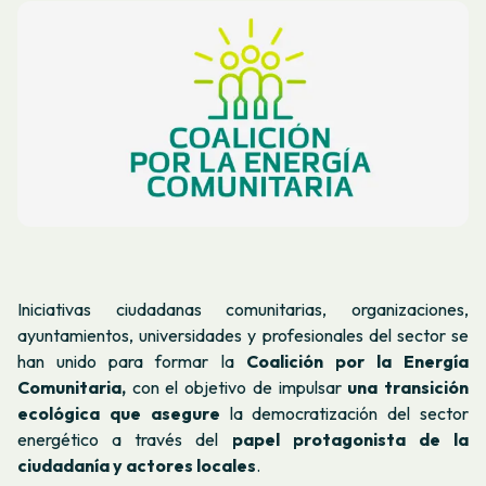
Iniciativas ciudadanas comunitarias, organizaciones,
ayuntamientos, universidades y profesionales del sector se
han unido para formar la
Coalición por la Energía
Comunitaria,
con el objetivo de impulsar
una transición
ecológica que asegure
la democratización del sector
energético a través del
papel protagonista de la
ciudadanía y actores locales
.