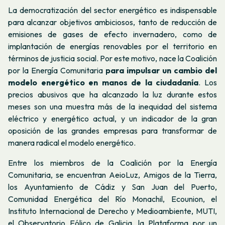
La democratización del sector energético es indispensable
para alcanzar objetivos ambiciosos, tanto de reducción de
emisiones de gases de efecto invernadero, como de
implantación de energías renovables por el territorio en
términos de justicia social. Por este motivo, nace la Coalición
por la Energía Comunitaria
para impulsar un cambio del
modelo energético en manos de la ciudadanía
. Los
precios abusivos que ha alcanzado la luz durante estos
meses son una muestra más de la inequidad del sistema
eléctrico y energético actual, y un indicador de la gran
oposición de las grandes empresas para transformar de
manera radical el modelo energético.
Entre los miembros de la Coalición por la Energía
Comunitaria, se encuentran AeioLuz, Amigos de la Tierra,
los Ayuntamiento de Cádiz y San Juan del Puerto,
Comunidad Energética del Río Monachil, Ecounion, el
Instituto Internacional de Derecho y Medioambiente, MUTI,
el Observatorio Eólico de Galicia, la Plataforma por un