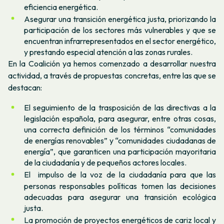
eficiencia energética.
Asegurar una transición energética justa, priorizando la
participación de los sectores más vulnerables y que se
encuentran infrarrepresentados en el sector energético,
y prestando especial atención a las zonas rurales.
En la Coalición ya hemos comenzado a desarrollar nuestra
actividad, a través de propuestas concretas, entre las que se
destacan:
El seguimiento de la trasposición de las directivas a la
legislación española, para asegurar, entre otras cosas,
una correcta definición de los términos “comunidades
de energías renovables” y “comunidades ciudadanas de
energía”, que garanticen una participación mayoritaria
de la ciudadanía y de pequeños actores locales.
El impulso de la voz de la ciudadanía para que las
personas responsables políticas tomen las decisiones
adecuadas para asegurar una transición ecológica
justa.
La promoción de proyectos energéticos de cariz local y