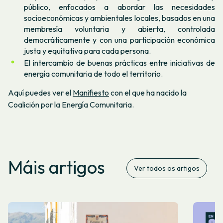
público, enfocados a abordar las necesidades
socioeconómicas y ambientales locales, basados en una
membresía voluntaria y abierta, controlada
democráticamente y con una participación económica
justa y equitativa para cada persona.
El intercambio de buenas prácticas entre iniciativas de
energía comunitaria de todo el territorio.
Aquí puedes ver el
Manifiesto
con el que ha nacido la
Coalición por la Energía Comunitaria.
Máis artigos
Ver todos os artigos