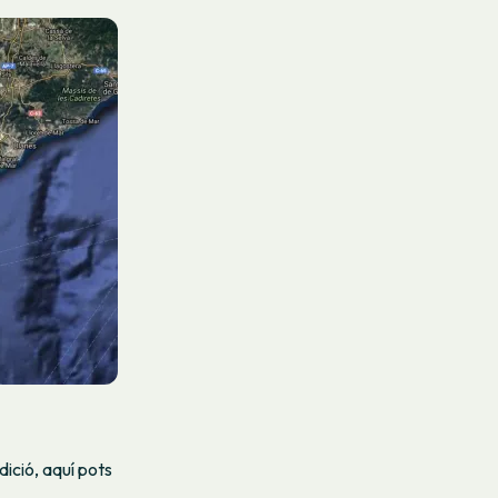
dició, aquí pots