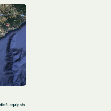
dició, aquí pots