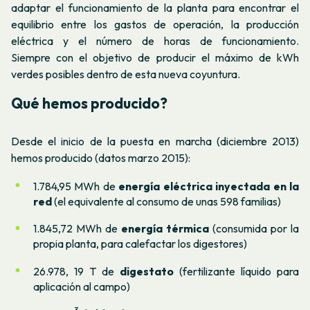
adaptar el funcionamiento de la planta para encontrar el
equilibrio entre los gastos de operación, la producción
eléctrica y el número de horas de funcionamiento.
Siempre con el objetivo de producir el máximo de kWh
verdes posibles dentro de esta nueva coyuntura.
Qué hemos producido?
Desde el inicio de la puesta en marcha (diciembre 2013)
hemos producido (datos marzo 2015):
1.784,95 MWh de
energía eléctrica inyectada en la
red
(el equivalente al consumo de unas 598 familias)
1.845,72 MWh de
energía térmica
(consumida por la
propia planta, para calefactar los digestores)
26.978, 19 T de
digestato
(fertilizante líquido para
aplicación al campo)