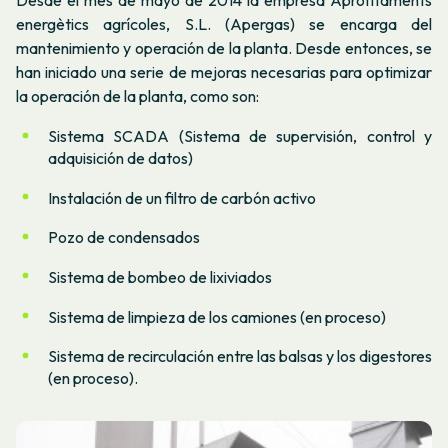
Desde el mes de mayo de 2014 la empresa
Aprofitaments
energètics agrícoles, S.L.
(Apergas) se encarga del
mantenimiento y operación de la planta. Desde entonces, se
han iniciado una serie de mejoras necesarias para optimizar
la operación de la planta, como son:
Sistema SCADA (Sistema de supervisión, control y
adquisición de datos)
Instalación de un filtro de carbón activo
Pozo de condensados
Sistema de bombeo de lixiviados
Sistema de limpieza de los camiones (en proceso)
Sistema de recirculación entre las balsas y los digestores
(en proceso).