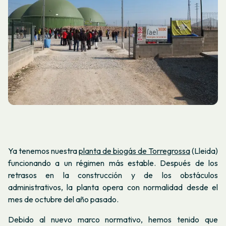
Ya tenemos nuestra
planta de biogás de Torregrossa
(Lleida)
funcionando a un régimen más estable. Después de los
retrasos en la construcción y de los obstáculos
administrativos, la planta opera con normalidad desde el
mes de octubre del año pasado.
Debido al nuevo marco normativo, hemos tenido que