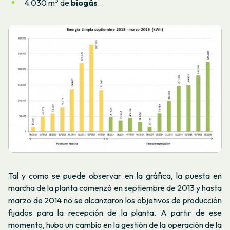
3
4.030 m
de
biogás
.
Tal y como se puede observar en la gráfica, la puesta en
marcha de la planta comenzó en septiembre de 2013 y hasta
marzo de 2014 no se alcanzaron los objetivos de producción
fijados para la recepción de la planta. A partir de ese
momento, hubo un cambio en la gestión de la operación de la