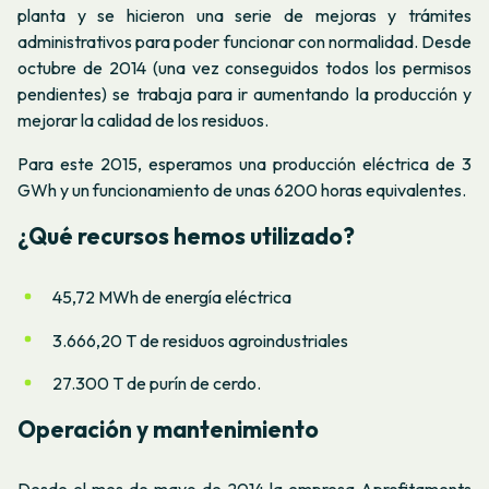
planta y se hicieron una serie de mejoras y trámites
administrativos para poder funcionar con normalidad. Desde
octubre de 2014 (una vez conseguidos todos los permisos
pendientes) se trabaja para ir aumentando la producción y
mejorar la calidad de los residuos.
Para este 2015, esperamos una producción eléctrica de 3
GWh y un funcionamiento de unas 6200 horas equivalentes.
¿Qué recursos hemos utilizado?
45,72 MWh de energía eléctrica
3.666,20 T de residuos agroindustriales
27.300 T de purín de cerdo.
Operación y mantenimiento