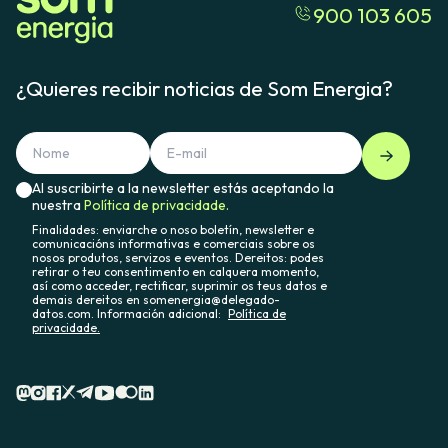
900 103 605
¿Quieres recibir noticias de Som Energia?
Al suscribirte a la newsletter estás aceptando la
nuestra
Política de privacidade.
Finalidades: enviarche o noso boletín, newsletter e
comunicacións informativas e comerciais sobre os
nosos produtos, servizos e eventos. Dereitos: podes
retirar o teu consentimento en calquera momento,
así como acceder, rectificar, suprimir os teus datos e
demais dereitos en somenergia@delegado-
datos.com. Información adicional:
Política de
privacidade.