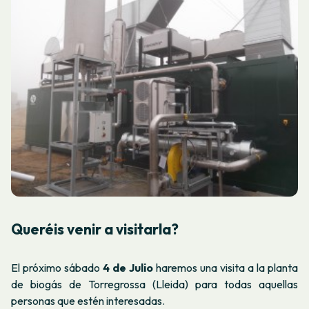
Queréis venir a visitarla?
El próximo sábado
4 de Julio
haremos una visita a la planta
de biogás de Torregrossa (Lleida) para todas aquellas
personas que estén interesadas.