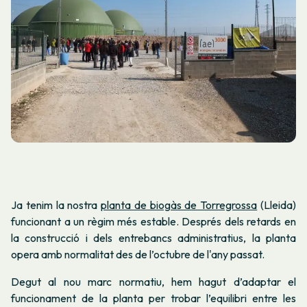
Ja tenim la nostra
planta de biogàs de Torregrossa
(Lleida)
funcionant a un règim més estable. Després dels retards en
la construcció i dels entrebancs administratius, la planta
opera amb normalitat des de l’octubre de l'any passat.
Degut al nou marc normatiu, hem hagut d’adaptar el
funcionament de la planta per trobar l’equilibri entre les