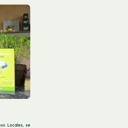
os Locales, se