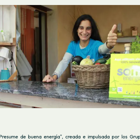
resume de buena energía", creada e impulsada por los Grup