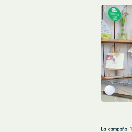
La campaña "P