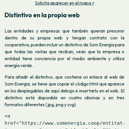
Solicita aparecer en el mapa >
Distintivo en la propia web
Las entidades y empresas que también quieran presumir
dentro de su propia web y tengan contrato con la
cooperativa, pueden incluir un distintivo de Som Energia para
que todas las visitas que reciban, vean que la empresa o
entidad tiene conciencia por el medio ambiente y utiliza
energía verde.
Para añadir el distintivo, que contiene un enlace al web de
Som Energia, se tiene que copiar el código html que aparece
en los desplegables de aquí debajo e insertarlo en el web. El
distintivo está disponible en cuatro idiomas y en tres
formatos diferentes (jpg, png y svg).
<a
href="https://www.somenergia.coop/entitat-