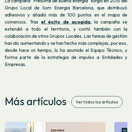
La campaña "Presume de buena energía" surgió en 2015 del
Grupo Local de Som Energia Barcelona, que distribuyó
adhesivos y añadió más de 100 puntos en el mapa de
comercios. Tras
el éxito de acogida,
la campaña se
extendió a todo el territorio, y contó también con la
colaboración de otros Grupos Locales. Las tareas de gestión
han ido aumentando y se han hecho más complejas, por eso,
desde hace un tiempo, lo ha asumido el Equipo Técnico, y
forma parte de la estrategia de impulso a Entidades y
Empresas.
Más artículos
Ver todos los artículos