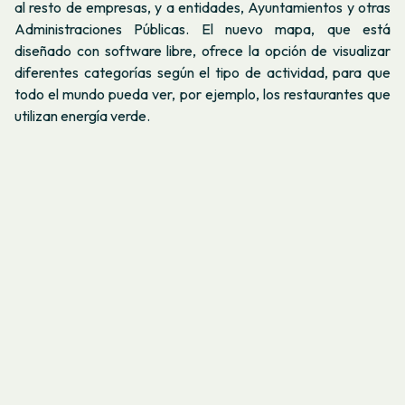
al resto de empresas, y a entidades, Ayuntamientos y otras
Administraciones Públicas. El nuevo mapa, que está
diseñado con software libre, ofrece la opción de visualizar
diferentes categorías según el tipo de actividad, para que
todo el mundo pueda ver, por ejemplo, los restaurantes que
utilizan energía verde.