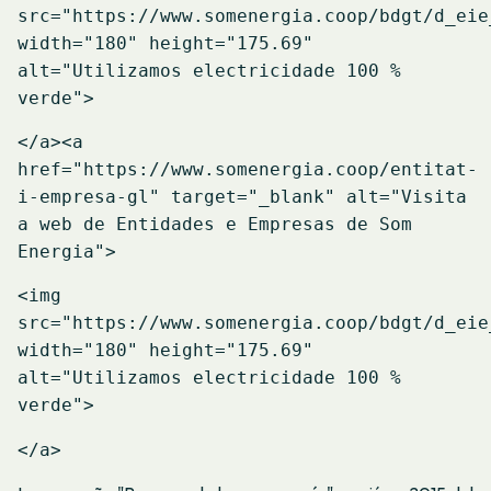
src="https://www.somenergia.coop/bdgt/d_eie
width="180" height="175.69"
alt="Utilizamos electricidade 100 %
verde">
</a>
<a
href="https://www.somenergia.coop/entitat-
i-empresa-gl" target="_blank" alt="Visita
a web de Entidades e Empresas de Som
Energia">
<img
src="https://www.somenergia.coop/bdgt/d_eie
width="180" height="175.69"
alt="Utilizamos electricidade 100 %
verde">
</a>