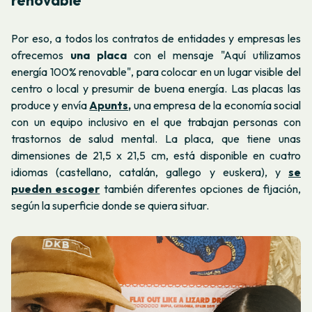
Por eso, a todos los contratos de entidades y empresas les
ofrecemos
una placa
con el mensaje "Aquí utilizamos
energía 100% renovable", para colocar en un lugar visible del
centro o local y presumir de buena energía. Las placas las
produce y envía
Apunts,
una empresa de la economía social
con un equipo inclusivo en el que trabajan personas con
trastornos de salud mental. La placa, que tiene unas
dimensiones de 21,5 x 21,5 cm, está disponible en cuatro
idiomas (castellano, catalán, gallego y euskera), y
se
pueden escoger
también diferentes opciones de fijación,
según la superficie donde se quiera situar.