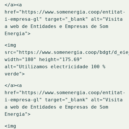
</a>
<a
href="https://www.somenergia.coop/entitat-
i-empresa-gl" target="_blank" alt="Visita
a web de Entidades e Empresas de Som
Energia">
<img
src="https://www.somenergia.coop/bdgt/d_eie
width="180" height="175.69"
alt="Utilizamos electricidade 100 %
verde">
</a>
<a
href="https://www.somenergia.coop/entitat-
i-empresa-gl" target="_blank" alt="Visita
a web de Entidades e Empresas de Som
Energia">
<img