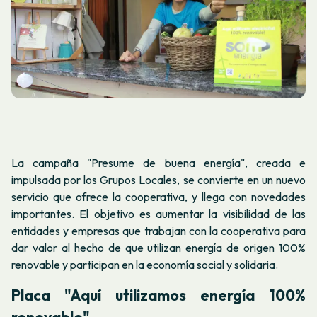
La campaña "Presume de buena energía", creada e
impulsada por los Grupos Locales, se convierte en un nuevo
servicio que ofrece la cooperativa, y llega con novedades
importantes. El objetivo es aumentar la visibilidad de las
entidades y empresas que trabajan con la cooperativa para
dar valor al hecho de que utilizan energía de origen 100%
renovable y participan en la economía social y solidaria.
Placa "Aquí utilizamos energía 100%
renovable"