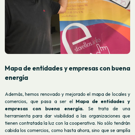
Mapa de entidades y empresas con buena
energía
Además, hemos renovado y mejorado el mapa de locales y
comercios, que pasa a ser el
Mapa de entidades y
empresas con buena energía.
Se trata de una
herramienta para dar visibilidad a las organizaciones que
tienen contratada la luz con la cooperativa. No sólo tendrán
cabida los comercios, como hasta ahora, sino que se amplía