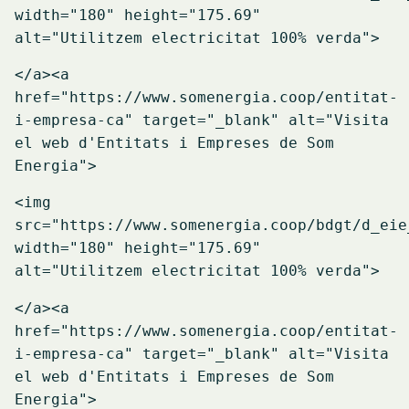
width="180" height="175.69"
alt="Utilitzem electricitat 100% verda">
</a>
<a
href="https://www.somenergia.coop/entitat-
i-empresa-ca" target="_blank" alt="Visita
el web d'Entitats i Empreses de Som
Energia">
<img
src="https://www.somenergia.coop/bdgt/d_eie
width="180" height="175.69"
alt="Utilitzem electricitat 100% verda">
</a>
<a
href="https://www.somenergia.coop/entitat-
i-empresa-ca" target="_blank" alt="Visita
el web d'Entitats i Empreses de Som
Energia">