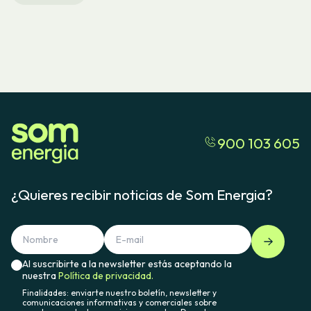
900 103 605
¿Quieres recibir noticias de Som Energia?
Al suscribirte a la newsletter estás aceptando la
nuestra
Política de privacidad.
Finalidades: enviarte nuestro boletín, newsletter y
comunicaciones informativas y comerciales sobre