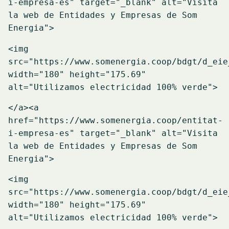
i-empresa-es" target="_blank" alt="Visita
la web de Entidades y Empresas de Som
Energia">
<img
src="https://www.somenergia.coop/bdgt/d_eie
width="180" height="175.69"
alt="Utilizamos electricidad 100% verde">
</a>
<a
href="https://www.somenergia.coop/entitat-
i-empresa-es" target="_blank" alt="Visita
la web de Entidades y Empresas de Som
Energia">
<img
src="https://www.somenergia.coop/bdgt/d_eie
width="180" height="175.69"
alt="Utilizamos electricidad 100% verde">