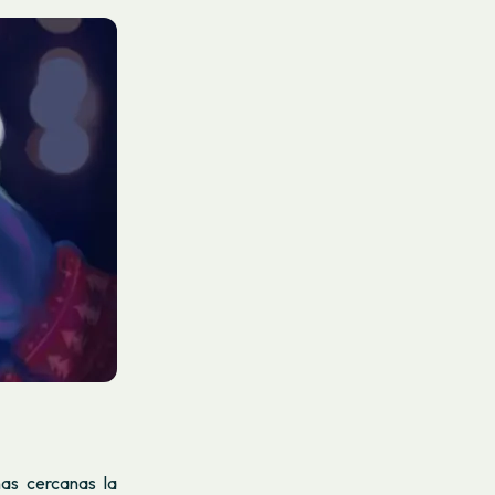
as cercanas la