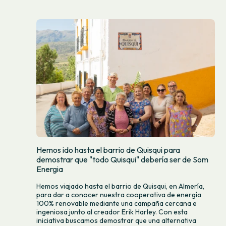
Hemos ido hasta el barrio de Quisqui para
demostrar que "todo Quisqui" debería ser de Som
Energia
Hemos viajado hasta el barrio de Quisqui, en Almería,
para dar a conocer nuestra cooperativa de energía
100% renovable mediante una campaña cercana e
ingeniosa junto al creador Erik Harley. Con esta
iniciativa buscamos demostrar que una alternativa