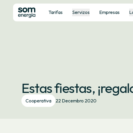
Tarifas
Servizos
Empresas
L
Estas fiestas, ¡rega
Cooperativa
22 Decembro 2020