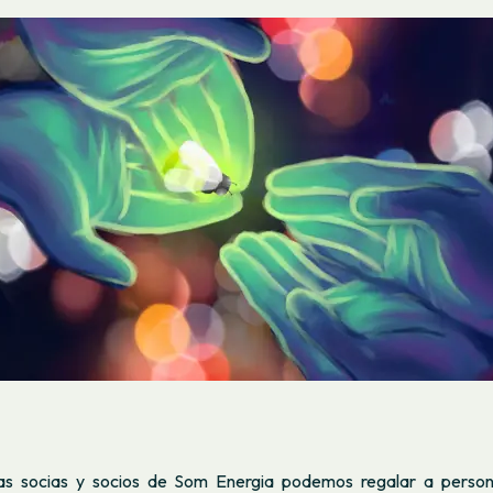
as socias y socios de Som Energia podemos regalar a person