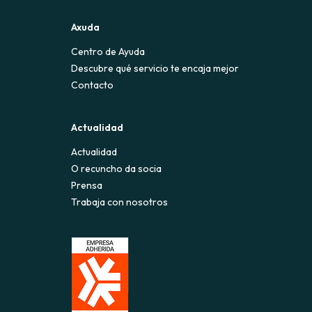
Axuda
Centro de Ayuda
Descubre qué servicio te encaja mejor
Contacto
Actualidad
Actualidad
O recuncho da socia
Prensa
Trabaja con nosotros