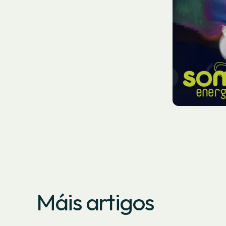
Máis artigos