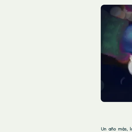
Un año más, l