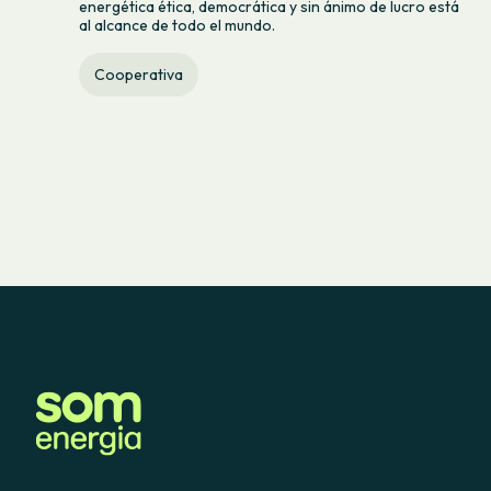
energética ética, democrática y sin ánimo de lucro está
al alcance de todo el mundo.
Cooperativa