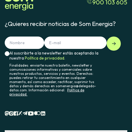
900 103 605
¿Quieres recibir noticias de Som Energia?
Al suscribirte a la newsletter estás aceptando la
nuestra
Política de privacidad.
Finalidades: enviarte nuestro boletín, newsletter y
comunicaciones informativas y comerciales sobre
nuestros productos, servicios y eventos. Derechos:
puedes retirar tu consentimiento en cualquier
momento, así como acceder, rectificar, suprimir tus
datos y demás derechos en somenergia@delegado-
datos.com. Información adicional:
Política de
privacidad.