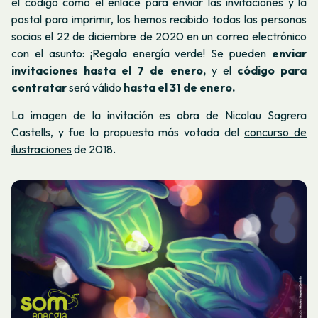
el código como el enlace para enviar las invitaciones y la
postal para imprimir, los hemos recibido todas las personas
socias el 22 de diciembre de 2020 en un correo electrónico
con el asunto: ¡Regala energía verde! Se pueden
enviar
invitaciones hasta el 7 de enero,
y el
código para
contratar
será válido
hasta el 31 de enero.
La imagen de la invitación es obra de Nicolau Sagrera
Castells, y fue la propuesta más votada del
concurso de
ilustraciones
de 2018.