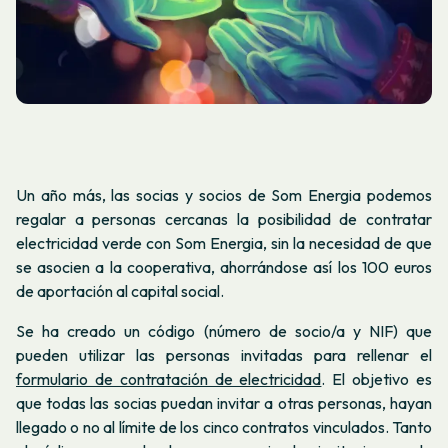
Un año más, las socias y socios de Som Energia podemos
regalar a personas cercanas la posibilidad de contratar
electricidad verde con Som Energia, sin la necesidad de que
se asocien a la cooperativa, ahorrándose así los 100 euros
de aportación al capital social.
Se ha creado un código (número de socio/a y NIF) que
pueden utilizar las personas invitadas para rellenar el
formulario de contratación de electricidad
. El objetivo es
que todas las socias puedan invitar a otras personas, hayan
llegado o no al límite de los cinco contratos vinculados. Tanto