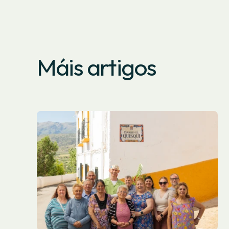
Máis artigos