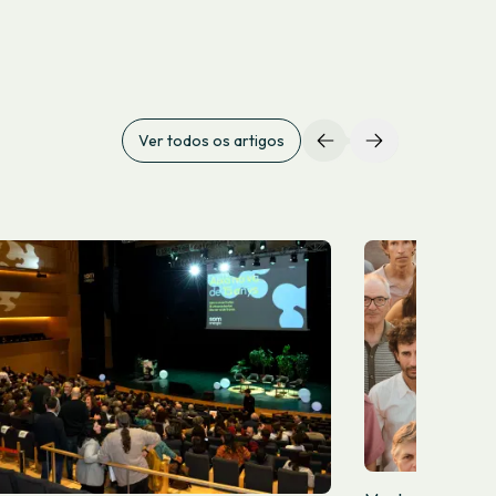
Ver todos os artigos