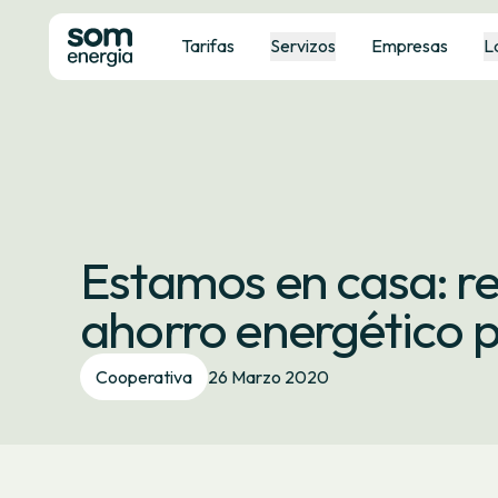
Tarifas
Servizos
Empresas
L
Estamos en casa: 
ahorro energético 
Cooperativa
26 Marzo 2020