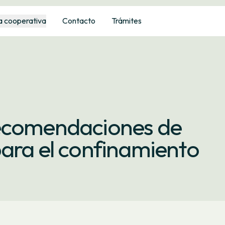
a cooperativa
Contacto
Trámites
recomendaciones de
para el confinamiento