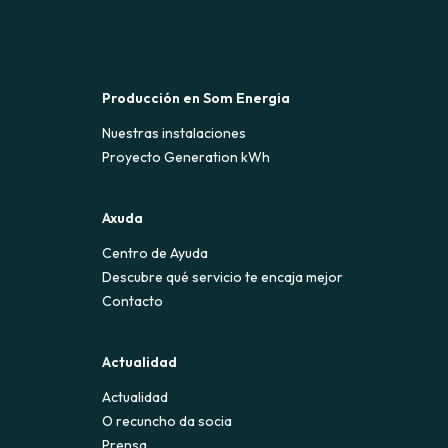
Producción en Som Energia
Nuestras instalaciones
Proyecto Generation kWh
Axuda
Centro de Ayuda
Descubre qué servicio te encaja mejor
Contacto
Actualidad
Actualidad
O recuncho da socia
Prensa