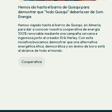
Hemos ido hasta el barrio de Quisqui para
demostrar que "todo Quisqui" debería ser de Som
Energia
Hemos viajado hasta el barrio de Quisqui, en Almería,
para dar a conocer nuestra cooperativa de energía
100% renovable mediante una campaña cercana e
ingeniosa junto al creador Erik Harley. Con esta
iniciativa buscamos demostrar que una alternativa
energética ética, democrática y sin ánimo de lucro está
al alcance de todo el mundo.
Cooperativa