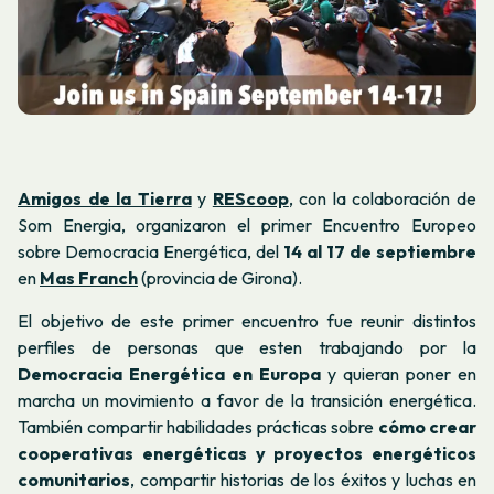
Amigos de la Tierra
y
REScoop
, con la colaboración de
Som Energia, organizaron el primer Encuentro Europeo
sobre Democracia Energética, del
14 al 17 de septiembre
en
Mas Franch
(provincia de Girona).
El objetivo de este primer encuentro fue reunir distintos
perfiles de personas que esten trabajando por la
Democracia Energética en Europa
y quieran poner en
marcha un movimiento a favor de la transición energética.
También compartir habilidades prácticas sobre
cómo crear
cooperativas energéticas y proyectos energéticos
comunitarios
, compartir historias de los éxitos y luchas en