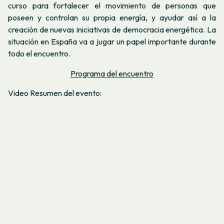
curso para fortalecer el movimiento de personas que
poseen y controlan su propia energía, y ayudar así a la
creación de nuevas iniciativas de democracia energética. La
situación en España va a jugar un papel importante durante
todo el encuentro.
Programa del encuentro
Video Resumen del evento: