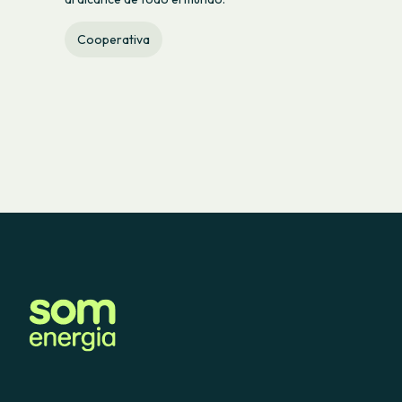
Cooperativa