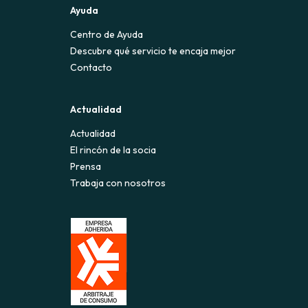
Ayuda
Centro de Ayuda
Descubre qué servicio te encaja mejor
Contacto
Actualidad
Actualidad
El rincón de la socia
Prensa
Trabaja con nosotros