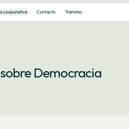
a cooperativa
Contacto
Trámites
 sobre Democracia