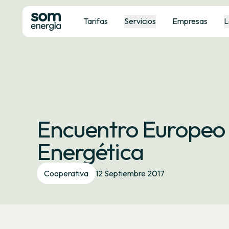
Tarifas
Servicios
Empresas
L
Encuentro Europeo
Energética
Cooperativa
12 Septiembre 2017