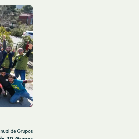
 Anual de Grupos
de 30 Grupos