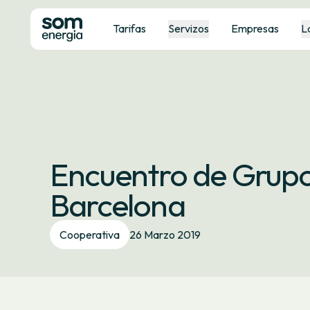
Tarifas
Servizos
Empresas
L
Encuentro de Grupo
Barcelona
Cooperativa
26 Marzo 2019