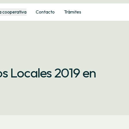
a cooperativa
Contacto
Trámites
s Locales 2019 en