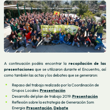
A continuación podéis encontrar la
recopilación de las
presentaciones
que se utilizaron durante el Encuentro, así
como también las actas y los debates que se generaron:
Repaso del trabajo realizado por la Coordinación de
Grupos Locales:
Presentación
Desarrollo del plan de trabajo 2019:
Presentación
Reflexión sobre la estrategia de Generación Som
Energia:
Presentación
,
Debate