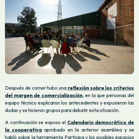
Después de comer hubo una
reflexión sobre los criterios
del margen de comercialización
, en la que personas del
equipo técnico explicaron los antecedentes y expusieron las
dudas y se hicieron grupos para debatir esta situación.
A continuación se expuso el
Calendario democrático de
la cooperativa
aprobado en la anterior asamblea y se
habló sobre la herramienta Participa y los posibles espacios