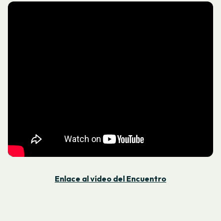
Enlace al vídeo del Encuentro