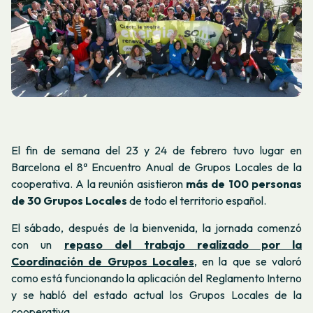
El fin de semana del 23 y 24 de febrero tuvo lugar en
Barcelona el 8ª Encuentro Anual de Grupos Locales de la
cooperativa. A la reunión asistieron
más de 100 personas
de 30 Grupos Locales
de todo el territorio español.
El sábado, después de la bienvenida, la jornada comenzó
con un
repaso del trabajo realizado por la
Coordinación de Grupos Locales
, en la que se valoró
como está funcionando la aplicación del Reglamento Interno
y se habló del estado actual los Grupos Locales de la
cooperativa.