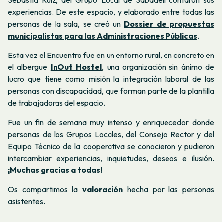
experiencias. De este espacio, y elaborado entre todas las
personas de la sala, se creó un
Dossier de propuestas
municipalistas para las Administraciones Públicas
.
Esta vez el Encuentro fue en un entorno rural, en concreto en
el albergue
InOut Hostel
, una organización sin ánimo de
lucro que tiene como misión la integración laboral de las
personas con discapacidad, que forman parte de la plantilla
de trabajadoras del espacio.
Fue un fin de semana muy intenso y enriquecedor donde
personas de los Grupos Locales, del Consejo Rector y del
Equipo Técnico de la cooperativa se conocieron y pudieron
intercambiar experiencias, inquietudes, deseos e ilusión.
¡Muchas gracias a todas!
Os compartimos la
valoración
hecha por las personas
asistentes.