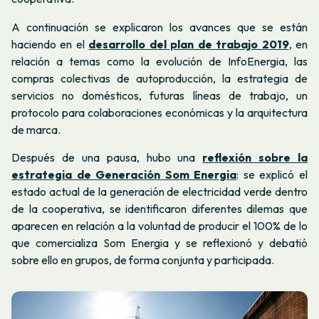
A continuación se explicaron los avances que se están
haciendo en el
desarrollo del plan de trabajo 2019
, en
relación a temas como la evolución de InfoEnergia, las
compras colectivas de autoproducción, la estrategia de
servicios no domésticos, futuras líneas de trabajo, un
protocolo para colaboraciones económicas y la arquitectura
de marca.
Después de una pausa, hubo una
reflexión sobre la
estrategia de Generación Som Energia
: se explicó el
estado actual de la generación de electricidad verde dentro
de la cooperativa, se identificaron diferentes dilemas que
aparecen en relación a la voluntad de producir el 100% de lo
que comercializa Som Energia y se reflexionó y debatió
sobre ello en grupos, de forma conjunta y participada.