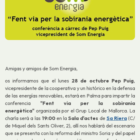
Amigas y amigos de Som Energia,
os informamos que el lunes
28 de octubre Pep Puig
,
vicepresidente de la cooperativa y un histórico en la defensa
de las energías renovables, estará en Palma para impartir la
conferencia
"Fent via per la sobirania
energètica"
organizada por el Grup Local de Mallorca. La
charla será a las
19:00
en la
Sala d'actes
de
Sa Riera
(C/
de Miquel dels Sants Oliver, 2), allí nos hablará del escenario
que se presenta con la reforma del ministro Soria y del papel