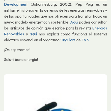
Development
(Johannesburg, 2002). Pep Puig es un
militante histórico en la defensa de les energías renovables y
de las oportunidades que nos ofrecen para transitar hacia un
nuevo modelo energético y sostenible.
Aquí
podéis consultar
los artículos de opinión que escribe para la revista
Energias
Renovables
y
aquí
nos explica cómo funciona el sistema
eléctrico español en el programa
Singulars
de
TV3
.
¡Os esperamos!
Salut i bona energia!