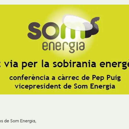
s de Som Energia,