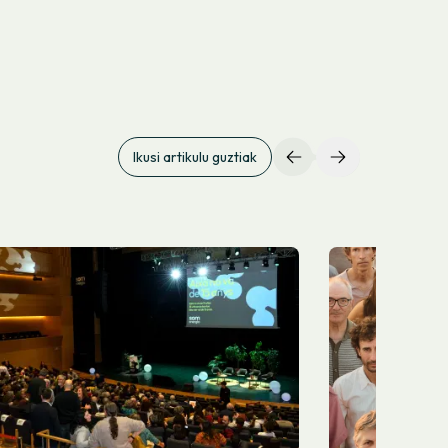
Ikusi artikulu guztiak