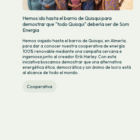
Hemos ido hasta el barrio de Quisqui para
demostrar que "todo Quisqui" debería ser de Som
Energia
Hemos viajado hasta el barrio de Quisqui, en Almería,
para dar a conocer nuestra cooperativa de energía
100% renovable mediante una campaña cercana e
ingeniosa junto al creador Erik Harley. Con esta
iniciativa buscamos demostrar que una alternativa
energética ética, democrática y sin ánimo de lucro está
al alcance de todo el mundo.
Cooperativa