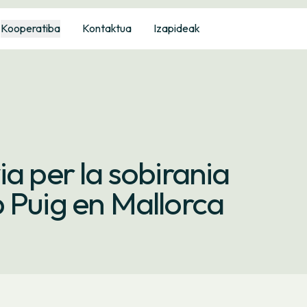
Kooperatiba
Kontaktua
Izapideak
a per la sobirania
 Puig en Mallorca