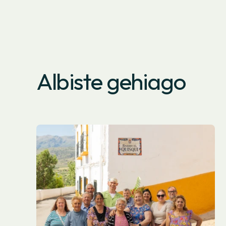
Albiste gehiago