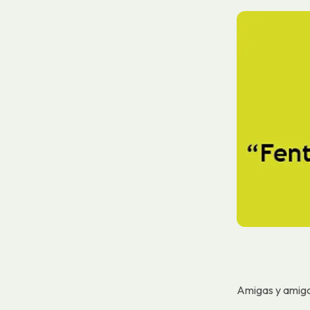
Amigas y amigo