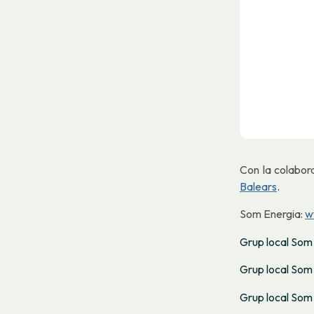
Con la colabor
Balears
.
Som Energia:
w
Grup local Som
Grup local Som
Grup local Som 