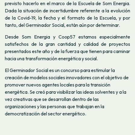
previsto hacerlo en el marco de la Escuela de Som Energia.
Dada la situación de incertidumbre referente a la evolución
de la Covid-19, la fecha y el formato de la Escuela, y por
tanto, del Germinador Social, están aún por determinar.
Desde Som Energia y Coop57 estamos especialmente
satisfechos de la gran cantidad y calidad de proyectos
presentados este año y de la fuerza que tienen para caminar
hacia una transformación energética y social.
El Germinador Social es un concurso para estimular la
creación de modelos sociales innovadores con el objetivo de
promover nuevos agentes locales para la transición
energética. Se creó para visibilizar las ideas solventes y a la
vez creativas que se desarrollan dentro de las
organizaciones y las personas que trabajan en la
democratización del sector energético.