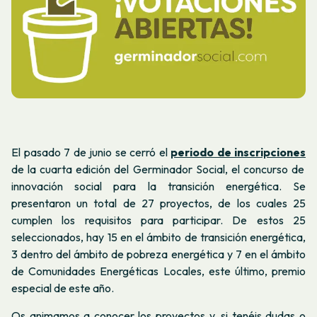
El pasado 7 de junio se cerró el
periodo de inscripciones
de la cuarta edición del Germinador Social, el concurso de
innovación social para la transición energética. Se
presentaron un total de 27 proyectos, de los cuales 25
cumplen los requisitos para participar. De estos 25
seleccionados, hay 15 en el ámbito de transición energética,
3 dentro del ámbito de pobreza energética y 7 en el ámbito
de Comunidades Energéticas Locales, este último, premio
especial de este año.
Os animamos a conocer los proyectos y, si tenéis dudas o