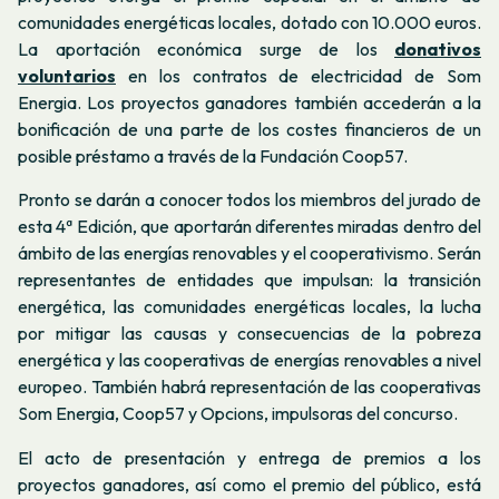
comunidades energéticas locales, dotado con 10.000 euros.
La aportación económica surge de los
donativos
voluntarios
en los contratos de electricidad de Som
Energia. Los proyectos ganadores también accederán a la
bonificación de una parte de los costes financieros de un
posible préstamo a través de la Fundación Coop57.
Pronto se darán a conocer todos los miembros del jurado de
esta 4ª Edición, que aportarán diferentes miradas dentro del
ámbito de las energías renovables y el cooperativismo. Serán
representantes de entidades que impulsan: la transición
energética, las comunidades energéticas locales, la lucha
por mitigar las causas y consecuencias de la pobreza
energética y las cooperativas de energías renovables a nivel
europeo. También habrá representación de las cooperativas
Som Energia, Coop57 y Opcions, impulsoras del concurso.
El acto de presentación y entrega de premios a los
proyectos ganadores, así como el premio del público, está