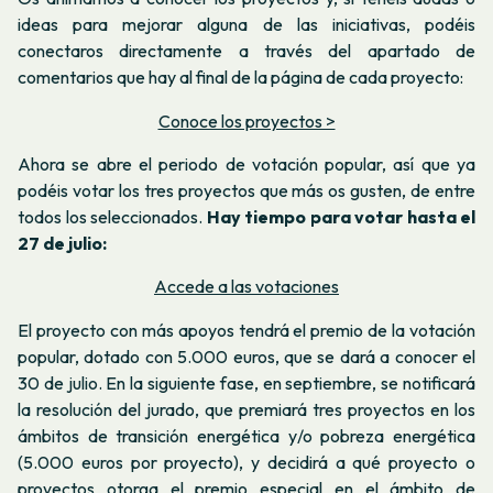
ideas para mejorar alguna de las iniciativas, podéis
conectaros directamente a través del apartado de
comentarios que hay al final de la página de cada proyecto:
Conoce los proyectos >
Ahora se abre el periodo de votación popular, así que ya
podéis votar los tres proyectos que más os gusten, de entre
todos los seleccionados.
Hay tiempo para votar hasta el
27 de julio:
Accede a las votaciones
El proyecto con más apoyos tendrá el premio de la votación
popular, dotado con 5.000 euros, que se dará a conocer el
30 de julio. En la siguiente fase, en septiembre, se notificará
la resolución del jurado, que premiará tres proyectos en los
ámbitos de transición energética y/o pobreza energética
(5.000 euros por proyecto), y decidirá a qué proyecto o
proyectos otorga el premio especial en el ámbito de