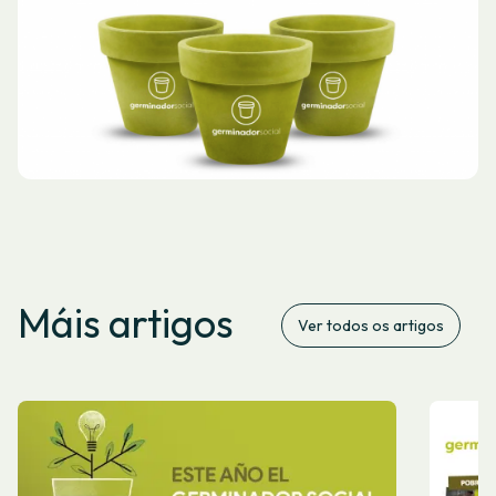
Máis artigos
Ver todos os artigos