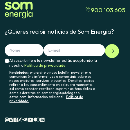
900 103 605
¿Quieres recibir noticias de Som Energia?
Al suscribirte a la newsletter estás aceptando la
nuestra
Política de privacidade.
Finalidades: enviarche o noso boletín, newsletter e
comunicacións informativas e comerciais sobre os
nosos produtos, servizos e eventos. Dereitos: podes
retirar o teu consentimento en calquera momento,
así como acceder, rectificar, suprimir os teus datos e
demais dereitos en somenergia@delegado-
datos.com. Información adicional:
Política de
privacidade.