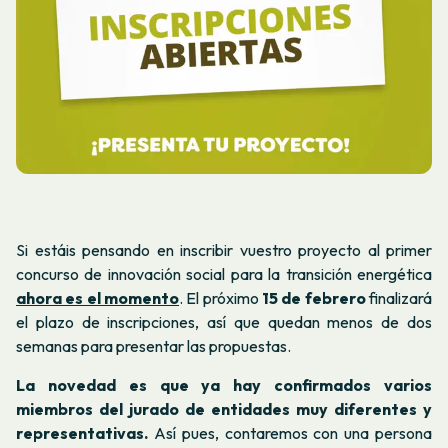
Si estáis pensando en inscribir vuestro proyecto al primer
concurso de innovación social para la transición energética
ahora es el momento
. El próximo
15 de febrero
finalizará
el plazo de inscripciones, así que quedan menos de dos
semanas para presentar las propuestas.
La novedad es que ya hay confirmados varios
miembros del jurado de entidades muy diferentes y
representativas.
Así pues, contaremos con una persona