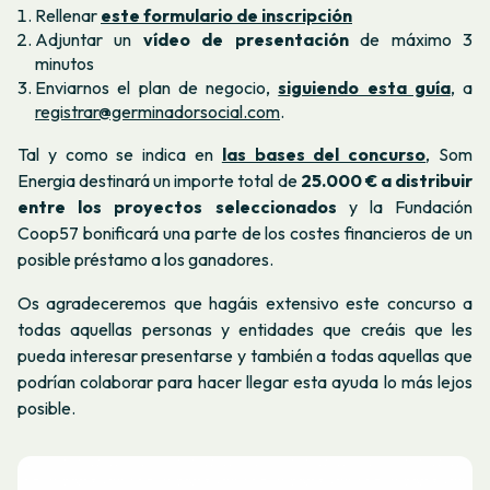
Rellenar
este formulario de inscripción
Adjuntar un
vídeo de presentación
de máximo 3
minutos
Enviarnos el plan de negocio,
siguiendo esta guía
, a
registrar@germinadorsocial.com
.
Tal y como se indica en
las bases del concurso
, Som
Energia destinará un importe total de
25.000 € a distribuir
entre los proyectos seleccionados
y la Fundación
Coop57 bonificará una parte de los costes financieros de un
posible préstamo a los ganadores.
Os agradeceremos que hagáis extensivo este concurso a
todas aquellas personas y entidades que creáis que les
pueda interesar presentarse y también a todas aquellas que
podrían colaborar para hacer llegar esta ayuda lo más lejos
posible.