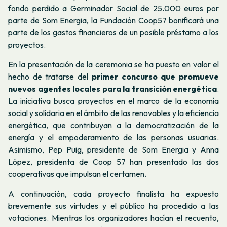
fondo perdido a Germinador Social de 25.000 euros por
parte de Som Energia, la Fundación Coop57 bonificará una
parte de los gastos financieros de un posible préstamo a los
proyectos.
En la presentación de la ceremonia se ha puesto en valor el
hecho de tratarse del
primer concurso que promueve
nuevos agentes locales para la transición energética
.
La iniciativa busca proyectos en el marco de la economía
social y solidaria en el ámbito de las renovables y la eficiencia
energética, que contribuyan a la democratización de la
energía y el empoderamiento de las personas usuarias.
Asimismo, Pep Puig, presidente de Som Energia y Anna
López, presidenta de Coop 57 han presentado las dos
cooperativas que impulsan el certamen.
A continuación, cada proyecto finalista ha expuesto
brevemente sus virtudes y el público ha procedido a las
votaciones. Mientras los organizadores hacían el recuento,