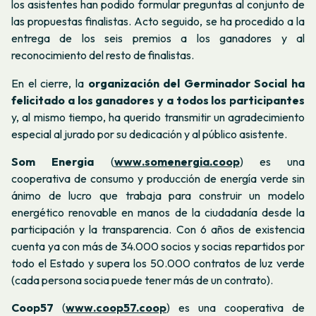
los asistentes han podido formular preguntas al conjunto de
las propuestas finalistas. Acto seguido, se ha procedido a la
entrega de los seis premios a los ganadores y al
reconocimiento del resto de finalistas.
En el cierre, la
organización del Germinador Social ha
felicitado a los ganadores y a todos los participantes
y, al mismo tiempo, ha querido transmitir un agradecimiento
especial al jurado por su dedicación y al público asistente.
Som Energia
(
www.somenergia.coop
) es una
cooperativa de consumo y producción de energía verde sin
ánimo de lucro que trabaja para construir un modelo
energético renovable en manos de la ciudadanía desde la
participación y la transparencia. Con 6 años de existencia
cuenta ya con más de 34.000 socios y socias repartidos por
todo el Estado y supera los 50.000 contratos de luz verde
(cada persona socia puede tener más de un contrato).
Coop57
(
www.coop57.coop
) es una cooperativa de