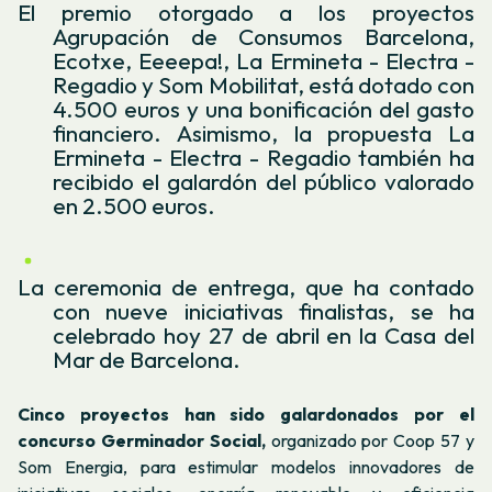
El premio otorgado a los proyectos
Agrupación de Consumos Barcelona,
Ecotxe, Eeeepa!, La Ermineta - Electra -
Regadio y Som Mobilitat, está dotado con
4.500 euros y una bonificación del gasto
financiero. Asimismo, la propuesta La
Ermineta - Electra - Regadio también
ha
recibido el galardón del público valorado
en 2.500 euros.
La ceremonia de entrega, que ha contado
con nueve iniciativas finalistas, se ha
celebrado hoy 27 de abril en la Casa del
Mar de Barcelona.
Cinco proyectos han sido galardonados por el
concurso Germinador Social,
organizado por Coop 57 y
Som Energia, para estimular modelos innovadores de