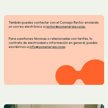
También puedes contactar con el Consejo Rector enviando
un correo electrónico a
rector@somenergia.coop.
Para cuestiones técnicas o relacionadas con tarifas, tu
contrato de electricidad o información en general, puedes
escribirnos a
info@somenergia.coop
.