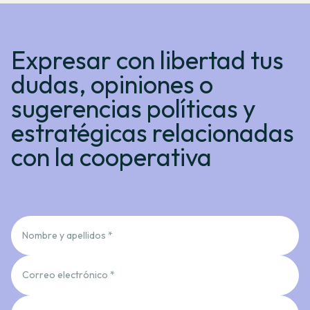
Expresar con libertad tus
dudas, opiniones o
sugerencias políticas y
estratégicas relacionadas
con la cooperativa
Nombre y apellidos *
Correo electrónico *