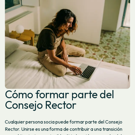
Cómo formar parte del
Consejo Rector
Cualquier persona socia puede formar parte del Consejo
Rector. Unirse es una forma de contribuir a una transición