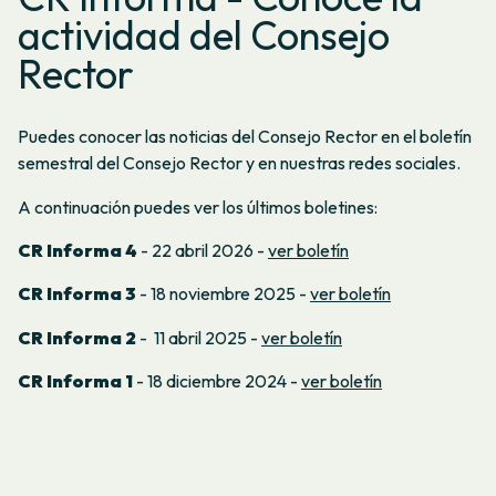
actividad del Consejo
Rector
Puedes conocer las noticias del Consejo Rector en el boletín
semestral del Consejo Rector y en nuestras redes sociales.
A continuación puedes ver los últimos boletines:
CR Informa 4
- 22 abril 2026 -
ver boletín
CR Informa 3
- 18 noviembre 2025 -
ver boletín
CR Informa 2
- 11 abril 2025 -
ver boletín
CR Informa 1
- 18 diciembre 2024 -
ver boletín