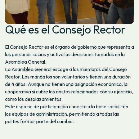
Qué es el Consejo Rector
El Consejo Rector es el órgano de gobierno que representa a
las personas socias y activa las decisiones tomadas en la
Asamblea General.
La Asamblea General escoge a los miembros del Consejo
Rector. Los mandatos son voluntarios y tienen una duración
de 4 años. Aunque no tienen una asignación económica, la
cooperativa sí cubre los gastos relacionados con su ejercicio,
como los desplazamientos.
Este espacio de participación conecta a la base social con
los equipos de administración, permitiendo a todas las
partes formar parte del cambio.