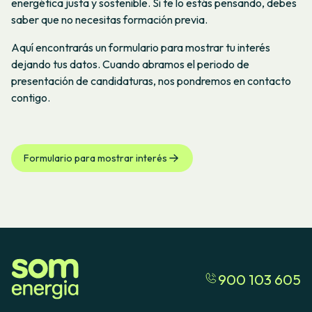
energética justa y sostenible. Si te lo estás pensando, debes
saber que no necesitas formación previa.
Aquí encontrarás un formulario para mostrar tu interés
dejando tus datos. Cuando abramos el periodo de
presentación de candidaturas, nos pondremos en contacto
contigo.
Formulario para mostrar interés
900 103 605