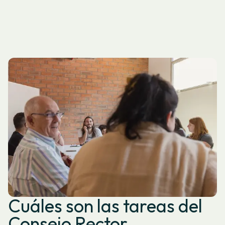
Cuáles son las tareas del
Consejo Rector