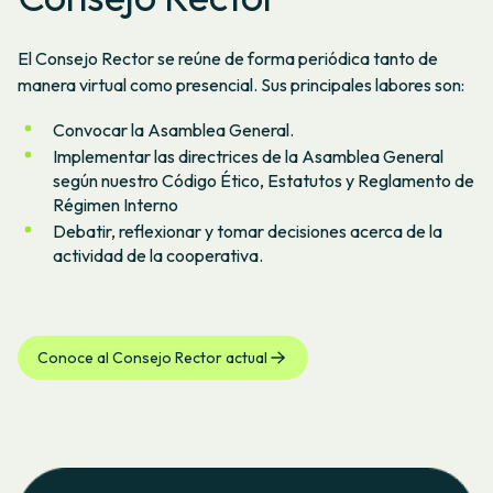
El Consejo Rector se reúne de forma periódica tanto de
manera virtual como presencial. Sus principales labores son:
Convocar la Asamblea General.
Implementar las directrices de la Asamblea General
según nuestro Código Ético, Estatutos y Reglamento de
Régimen Interno
Debatir, reflexionar y tomar decisiones acerca de la
actividad de la cooperativa.
Conoce al Consejo Rector actual