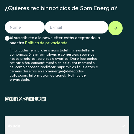
¿Quieres recibir noticias de Som Energia?
Al suscribirte a la newsletter estás aceptando la
nuestra
Política de privacidade.
Finalidades: enviarche o noso boletín, newsletter e
comunicacións informativas e comerciais sobre os
nosos produtos, servizos e eventos. Dereitos: podes
retirar o teu consentimento en calquera momento,
así como acceder, rectificar, suprimir os teus datos e
demais dereitos en somenergia@delegado-
datos.com. Información adicional:
Política de
privacidade.
Axuda