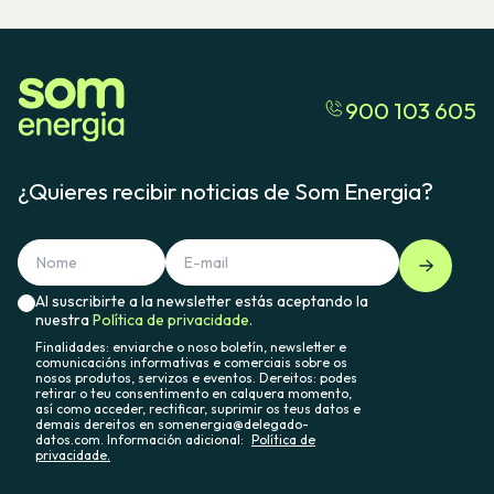
900 103 605
¿Quieres recibir noticias de Som Energia?
Al suscribirte a la newsletter estás aceptando la
nuestra
Política de privacidade.
Finalidades: enviarche o noso boletín, newsletter e
comunicacións informativas e comerciais sobre os
nosos produtos, servizos e eventos. Dereitos: podes
retirar o teu consentimento en calquera momento,
así como acceder, rectificar, suprimir os teus datos e
demais dereitos en somenergia@delegado-
datos.com. Información adicional:
Política de
privacidade.