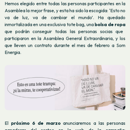
Hemos elegido entre todas las personas participantes en la
Asamblea la mejor frase, y esta ha sido la escogida: ‘Esto no
va de luz, va de cambiar el mundo’. Ha quedado
inmortalizada en una exclusiva tote bag, una
bolsa de ropa
que podrán conseguir todas las personas socias que
participaron en la Asamblea General Extraordinaria, y los
que lleven un contrato durante el mes de febrero a Som
Energia.
El
próximo 6 de marzo
anunciaremos a las personas