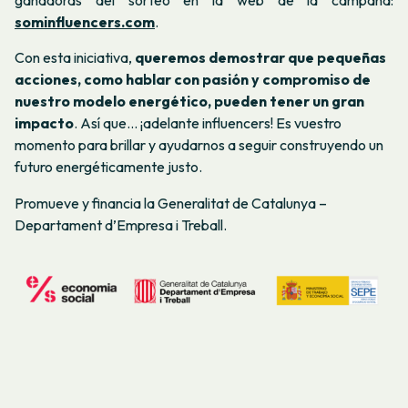
ganadoras del sorteo en la web de la campaña:
sominfluencers.com
.
Con esta iniciativa,
queremos demostrar que pequeñas
acciones, como hablar con pasión y compromiso de
nuestro modelo energético, pueden tener un gran
impacto
. Así que... ¡adelante influencers! Es vuestro
momento para brillar y ayudarnos a seguir construyendo un
futuro energéticamente justo.
Promueve y financia la Generalitat de Catalunya –
Departament d’Empresa i Treball.