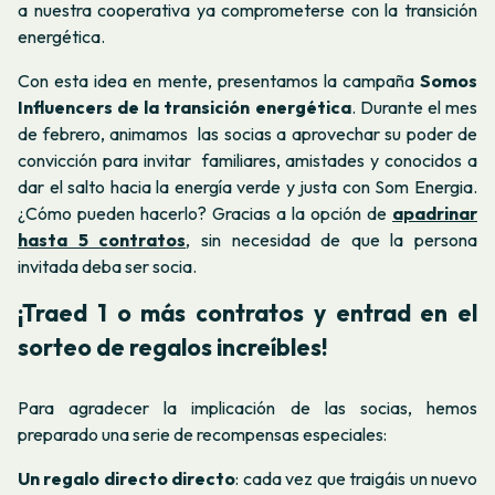
a nuestra cooperativa ya comprometerse con la transición
energética.
Con esta idea en mente, presentamos la campaña
Somos
Influencers de la transición energética
. Durante el mes
de febrero, animamos las socias a aprovechar su poder de
convicción para invitar familiares, amistades y conocidos a
dar el salto hacia la energía verde y justa con Som Energia.
¿Cómo pueden hacerlo? Gracias a la opción de
apadrinar
hasta 5 contratos
, sin necesidad de que la persona
invitada deba ser socia.
¡Traed 1 o más contratos y entrad en el
sorteo de regalos increíbles!
Para agradecer la implicación de las socias, hemos
preparado una serie de recompensas especiales:
Un regalo directo directo
: cada vez que traigáis un nuevo