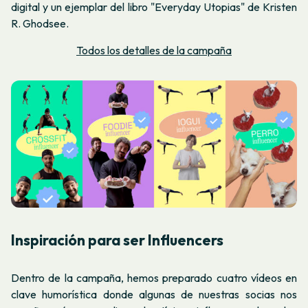
digital y un ejemplar del libro "Everyday Utopias" de Kristen
R. Ghodsee.
Todos los detalles de la campaña
Inspiración para ser Influencers
Dentro de la campaña, hemos preparado cuatro vídeos en
clave humorística donde algunas de nuestras socias nos