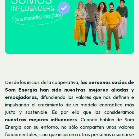
Desde los inicios de la cooperativa,
las personas socias de
Som Energia han sido nuestras mejores aliadas y
embajadoras
, difundiendo los valores que nos definen e
impulsando el crecimiento de un modelo energético más
justo y sostenible. Es por ello que las consideramos
nuestras mejores influencers
. Cuando hablan de Som
Energia con su entorno, no sólo comparten unos valores
fundamentales, sino que inspiran a otras personas a sumarse