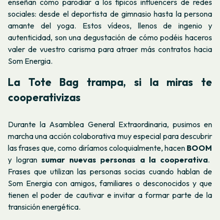
enseñan cómo parodiar a los típicos influencers de redes
sociales: desde el deportista de gimnasio hasta la persona
amante del yoga. Estos vídeos, llenos de ingenio y
autenticidad, son una degustación de cómo podéis haceros
valer de vuestro carisma para atraer más contratos hacia
Som Energia.
La Tote Bag trampa, si la miras te
cooperativizas
Durante la Asamblea General Extraordinaria, pusimos en
marcha una acción colaborativa muy especial para descubrir
las frases que, como diríamos coloquialmente, hacen
BOOM
y logran
sumar nuevas personas a la cooperativa
.
Frases que utilizan las personas socias cuando hablan de
Som Energia con amigos, familiares o desconocidos y que
tienen el poder de cautivar e invitar a formar parte de la
transición energética.