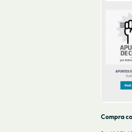
Compra col