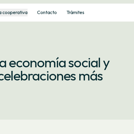
a cooperativa
Contacto
Trámites
la economía social y
 celebraciones más