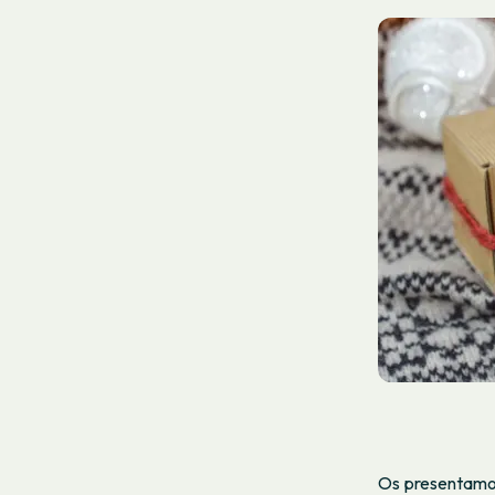
Os presentamos 