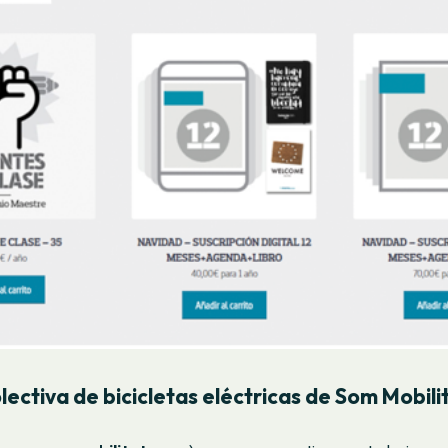
ectiva de bicicletas eléctricas de Som Mobili