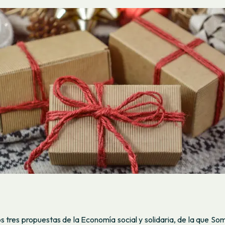
tres propuestas de la Economía social y solidaria, de la que
Som