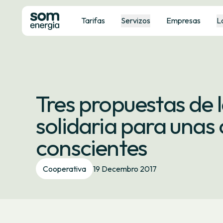
Tarifas
Servizos
Empresas
L
Tres propuestas de 
solidaria para unas
conscientes
Cooperativa
19 Decembro 2017