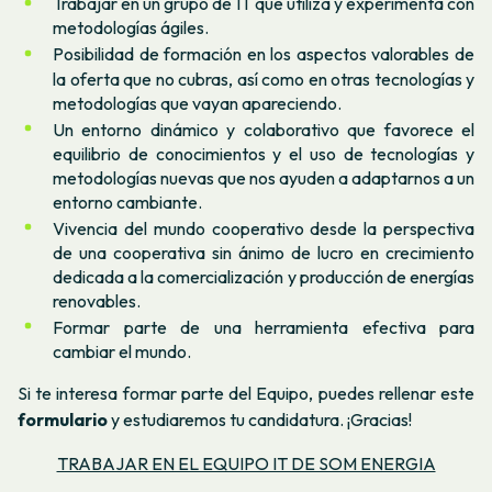
Trabajar en un grupo de IT que utiliza y experimenta con
metodologías ágiles.
Posibilidad de formación en los aspectos valorables de
la oferta que no cubras, así como en otras tecnologías y
metodologías que vayan apareciendo.
Un entorno dinámico y colaborativo que favorece el
equilibrio de conocimientos y el uso de tecnologías y
metodologías nuevas que nos ayuden a adaptarnos a un
entorno cambiante.
Vivencia del mundo cooperativo desde la perspectiva
de una cooperativa sin ánimo de lucro en crecimiento
dedicada a la comercialización y producción de energías
renovables.
Formar parte de una herramienta efectiva para
cambiar el mundo.
Si te interesa formar parte del Equipo, puedes rellenar este
formulario
y estudiaremos tu candidatura. ¡Gracias!
TRABAJAR EN EL EQUIPO IT DE SOM ENERGIA