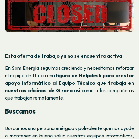
Esta oferta de trabajo ya no se encuentra activa.
En Som Energia seguimos creciendo y necesitamos reforzar
el equipo de IT con una
figura de Helpdesk para prestar
apoyo informático al Equipo Técnico que trabaja en
nuestras oficinas de Girona
así como a las compañeras
que trabajan remotamente.
Buscamos
Buscamos una persona enérgica y polivalente que nos ayude
a mantener en buena salud nuestros equipos informáticos,