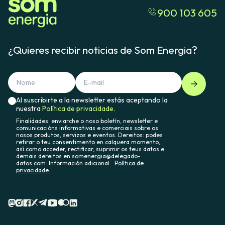
900 103 605
¿Quieres recibir noticias de Som Energia?
Al suscribirte a la newsletter estás aceptando la
nuestra
Política de privacidade.
Finalidades: enviarche o noso boletín, newsletter e
comunicacións informativas e comerciais sobre os
nosos produtos, servizos e eventos. Dereitos: podes
retirar o teu consentimento en calquera momento,
así como acceder, rectificar, suprimir os teus datos e
demais dereitos en somenergia@delegado-
datos.com. Información adicional:
Política de
privacidade.