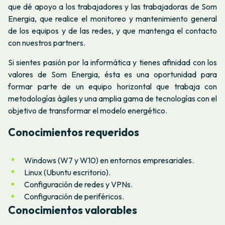
que dé apoyo a los trabajadores y las trabajadoras de Som
Energia, que realice el monitoreo y mantenimiento general
de los equipos y de las redes, y que mantenga el contacto
con nuestros
partners
.
Si sientes pasión por la informática y tienes afinidad con los
valores de Som Energia, ésta es una oportunidad para
formar parte de un equipo horizontal que trabaja con
metodologías ágiles y una amplia gama de tecnologías con el
objetivo de transformar el modelo energético.
Conocimientos requeridos
Windows (W7 y W10) en entornos empresariales.
Linux (Ubuntu escritorio).
Configuración de redes y VPNs.
Configuración de periféricos.
Conocimientos valorables