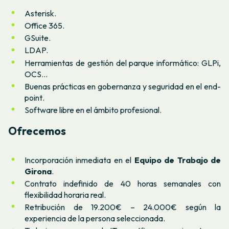
Asterisk.
Office 365.
GSuite.
LDAP.
Herramientas de gestión del parque informático: GLPi,
OCS...
Buenas prácticas en gobernanza y seguridad en el
end-
point
.
Software libre en el ámbito profesional.
Ofrecemos
Incorporación inmediata en el
Equipo de Trabajo de
Girona
.
Contrato indefinido de 40 horas semanales con
flexibilidad horaria real.
Retribución de 19.200€ – 24.000€ según la
experiencia de la persona seleccionada.