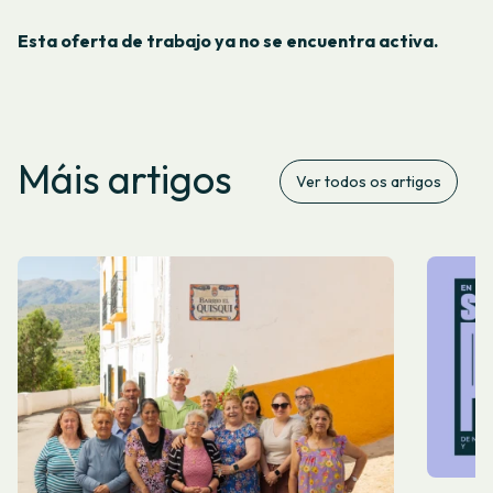
Esta oferta de trabajo ya no se encuentra activa.
Máis artigos
Ver todos os artigos