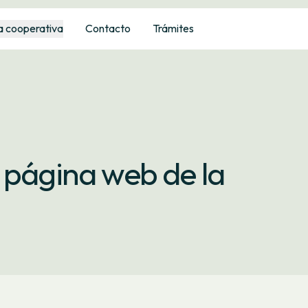
a cooperativa
Contacto
Trámites
 página web de la