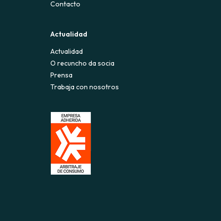
Contacto
Actualidad
Actualidad
O recuncho da socia
Prensa
Trabaja con nosotros