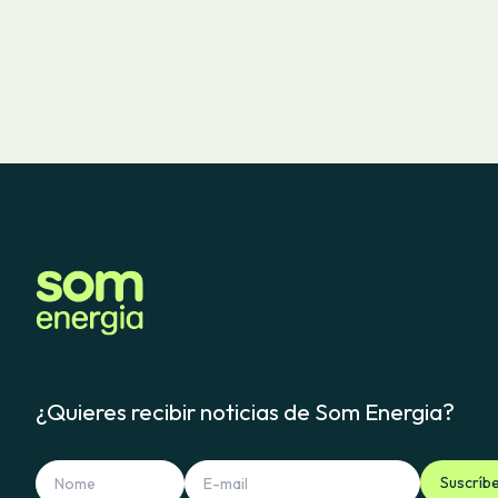
¿Quieres recibir noticias de Som Energia?
Suscríb