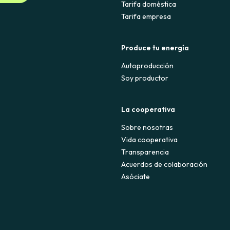
Tarifa doméstica
Tarifa empresa
Produce tu energía
Autoproducción
Soy productor
La cooperativa
Sobre nosotras
Vida cooperativa
Transparencia
Acuerdos de colaboración
Asóciate