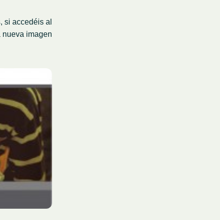
 si accedéis al
a nueva imagen