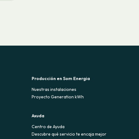
Producción en Som Energia
Nuestras instalaciones
Proyecto Generation kWh
Axuda
Centro de Ayuda
Descubre qué servicio te encaja mejor