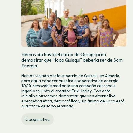
Hemos ido hasta el barrio de Quisqui para
demostrar que "todo Quisqui" debería ser de Som
Energia
Hemos viajado hasta el barrio de Quisqui, en Almería,
para dar a conocer nuestra cooperativa de energía
100% renovable mediante una campaña cercana e
ingeniosa junto al creador Erik Harley. Con esta
iniciativa buscamos demostrar que una alternativa
energética ética, democrática y sin ánimo de lucro está
al alcance de todo el mundo.
Cooperativa