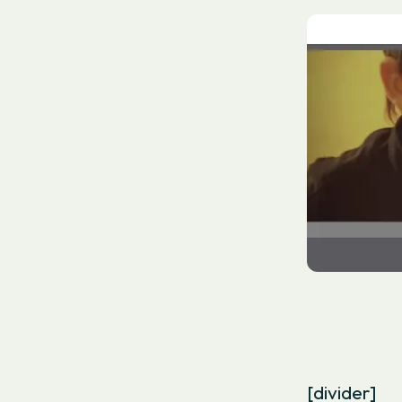
[divider]