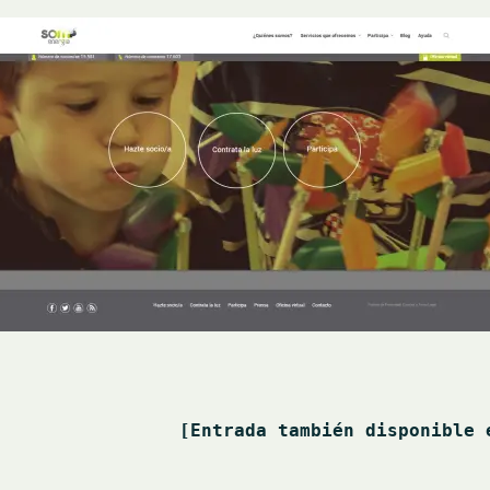
[Entrada también disponible 