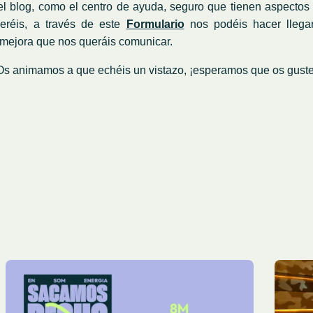
el blog, como el centro de ayuda, seguro que tienen aspectos
ueréis, a través de este
Formulario
nos podéis hacer llegar
mejora que nos queráis comunicar.
Os animamos a que echéis un vistazo, ¡esperamos que os guste