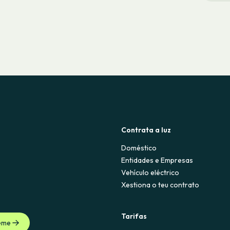
Contrata a luz
Doméstico
Entidades e Empresas
Vehículo eléctrico
Xestiona o teu contrato
Tarifas
eme