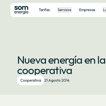
Tarifas
Servizos
Empresas
L
Nueva energía en la
cooperativa
Cooperativa
21 Agosto 2014