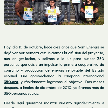
Hoy, día 10 de octubre, hace diez años que Som Energia se
dejó ver por primera vez. Iniciamos la difusión del proyecto,
aún en gestación, y salimos a la luz para buscar 350
personas que quisieran impulsar la primera cooperativa de
consumo y producción de energía renovable del Estado
español. Fue aprovechando la campaña internacional
350.org,
y rápidamente logramos el objetivo. Dos meses
después, a finales de diciembre de 2010, ya éramos más de
350 personas socias.
Desde aquí queremos mostrar nuestro agradecimiento a