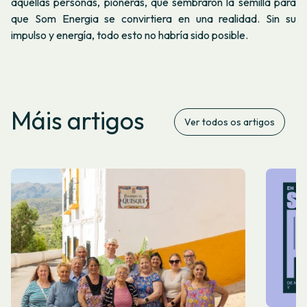
aquellas personas, pioneras, que sembraron la semilla para
que Som Energia se convirtiera en una realidad. Sin su
impulso y energía, todo esto no habría sido posible.
Máis artigos
Ver todos os artigos