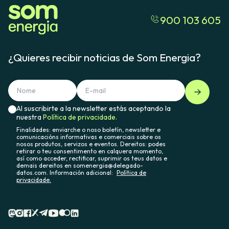
900 103 605
¿Quieres recibir noticias de Som Energia?
Al suscribirte a la newsletter estás aceptando la
nuestra
Política de privacidade.
Finalidades: enviarche o noso boletín, newsletter e
comunicacións informativas e comerciais sobre os
nosos produtos, servizos e eventos. Dereitos: podes
retirar o teu consentimento en calquera momento,
así como acceder, rectificar, suprimir os teus datos e
demais dereitos en somenergia@delegado-
datos.com. Información adicional:
Política de
privacidade.