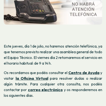
Este jueves, día 1 de julio, no haremos atención telefónica, ya
que tenemos previsto realizar una asamblea general de todo
el Equipo Técnico. El viernes día 2 retomaremos el servicio en
el horario habitual: de 9 a 14 h.
Os recordamos que
podéis consultar el
Centro de Ayuda
y
visitar
la Oficina Virtual
para resolver dudas o realizar
algún trámite. Para cualquier otra consulta, nos podéis
contactar por
correo electrónico
y os responderemos en
los siguientes días.