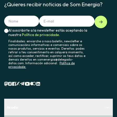
¿Quieres recibir noticias de Som Energia?
Al suscribirte a la newsletter estás aceptando la
nuestra
Política de privacidade.
Finalidades: enviarche o noso boletín, newsletter e
comunicacións informativas e comerciais sobre os
nosos produtos, servizos e eventos. Dereitos: podes
retirar o teu consentimento en calquera momento,
así como acceder, rectificar, suprimir os teus datos e
demais dereitos en somenergia@delegado-
datos.com. Información adicional:
Política de
privacidade.
Axuda