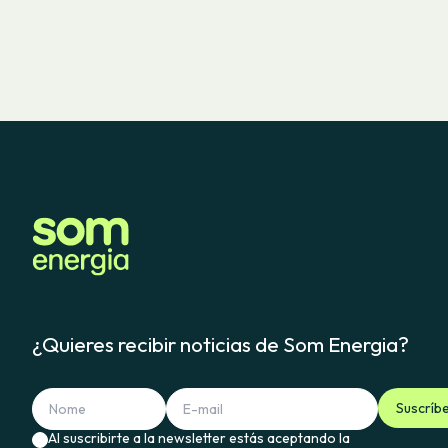
¿Quieres recibir noticias de Som Energia?
Suscríb
Al suscribirte a la newsletter estás aceptando la