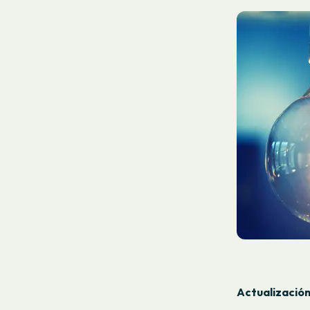
Actualización