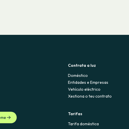
Contrata a luz
Doméstico
Entidades e Empresas
Vehículo eléctrico
Xestiona o teu contrato
Tarifas
eme
Tarifa doméstica