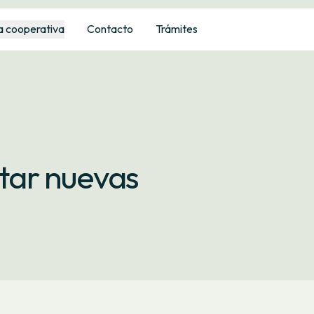
a cooperativa
Contacto
Trámites
ar nuevas