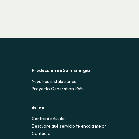
Producción en Som Energia
Nuestras instalaciones
Proyecto Generation kWh
Axuda
Centro de Ayuda
Descubre qué servicio te encaja mejor
Contacto