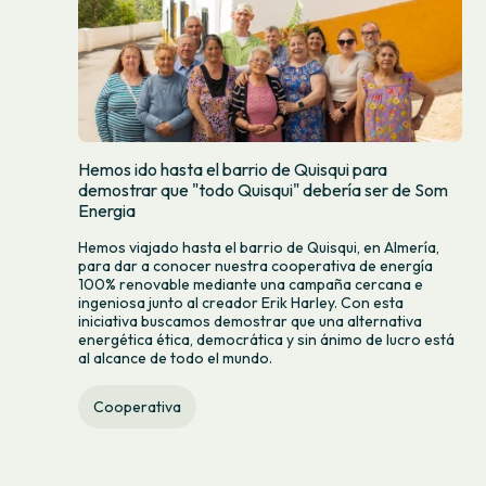
Hemos ido hasta el barrio de Quisqui para
demostrar que "todo Quisqui" debería ser de Som
Energia
Hemos viajado hasta el barrio de Quisqui, en Almería,
para dar a conocer nuestra cooperativa de energía
100% renovable mediante una campaña cercana e
ingeniosa junto al creador Erik Harley. Con esta
iniciativa buscamos demostrar que una alternativa
energética ética, democrática y sin ánimo de lucro está
al alcance de todo el mundo.
Cooperativa