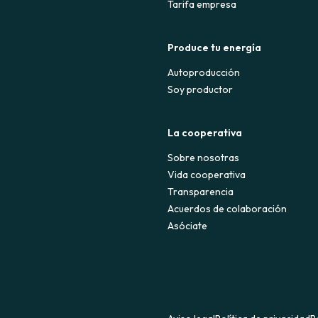
Tarifa empresa
Produce tu energía
Autoproducción
Soy productor
La cooperativa
Sobre nosotras
Vida cooperativa
Transparencia
Acuerdos de colaboración
Asóciate