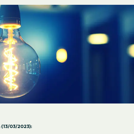
 (13/03/2023):