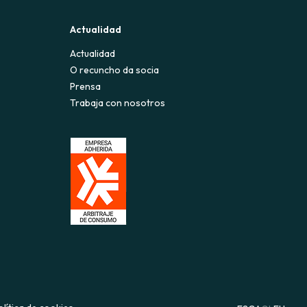
Actualidad
Actualidad
O recuncho da socia
Prensa
Trabaja con nosotros