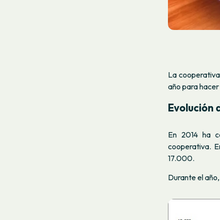
La cooperativa
año para hacer 
Evolución 
En 2014 ha co
cooperativa. 
17.000.
Durante el año,