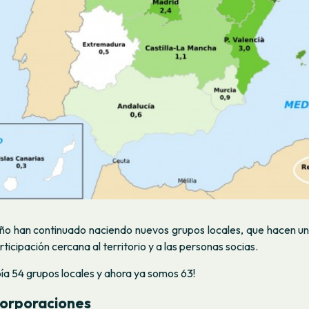
ño han continuado naciendo nuevos grupos locales, que hacen un
rticipación cercana al territorio y a las personas socias.
ía 54 grupos locales y ahora ya somos 63!
corporaciones