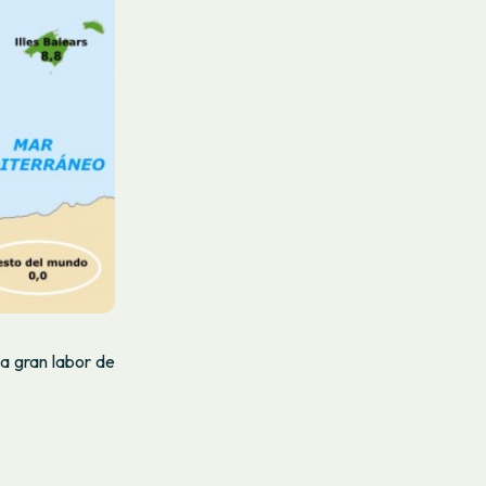
a gran labor de