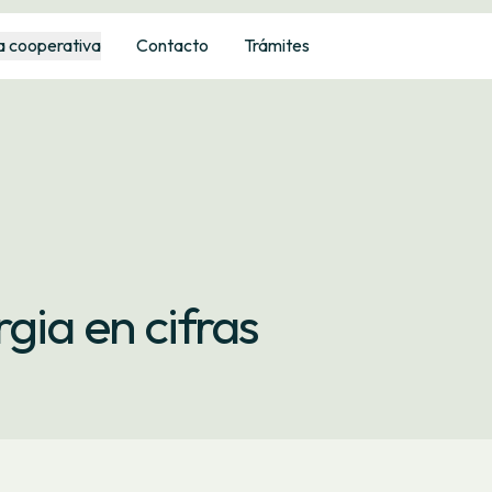
a cooperativa
Contacto
Trámites
gia en cifras