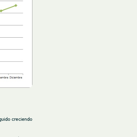
eguido creciendo