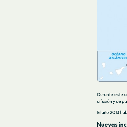
Durante este a
difusión y de pa
El año 2013 hab
Nuevas in