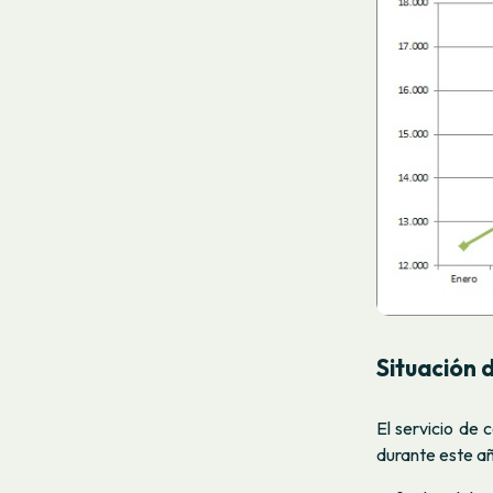
Situación 
El servicio de 
durante este a