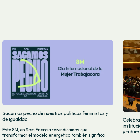
Sacamos pecho de nuestras políticas feministas y
de igualdad
Celebra
institu
Este 8M, en Som Energia reivindicamos que
y futuro
transformar el modelo energético también significa