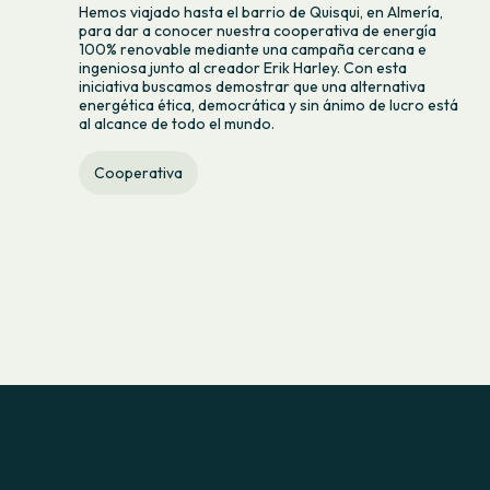
Hemos viajado hasta el barrio de Quisqui, en Almería,
para dar a conocer nuestra cooperativa de energía
100% renovable mediante una campaña cercana e
ingeniosa junto al creador Erik Harley. Con esta
iniciativa buscamos demostrar que una alternativa
energética ética, democrática y sin ánimo de lucro está
al alcance de todo el mundo.
Cooperativa