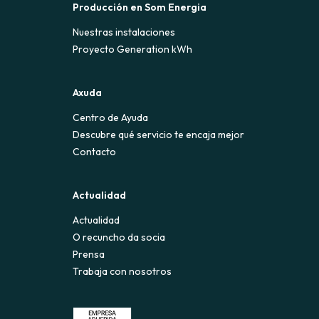
Producción en Som Energia
Nuestras instalaciones
Proyecto Generation kWh
Axuda
Centro de Ayuda
Descubre qué servicio te encaja mejor
Contacto
Actualidad
Actualidad
O recuncho da socia
Prensa
Trabaja con nosotros