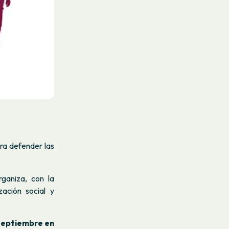
ra defender las
ganiza, con la
zación social y
Septiembre en