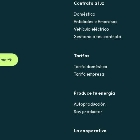
Contrata a luz
Doméstico
Entidades e Empresas
Vehículo eléctrico
Xestiona o teu contrato
Tarifas
eme
Tarifa doméstica
Tarifa empresa
Produce tu energía
Autoproducción
Soy productor
La cooperativa