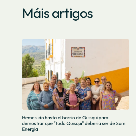
Máis artigos
Hemos ido hasta el barrio de Quisqui para
demostrar que "todo Quisqui" debería ser de Som
Energia