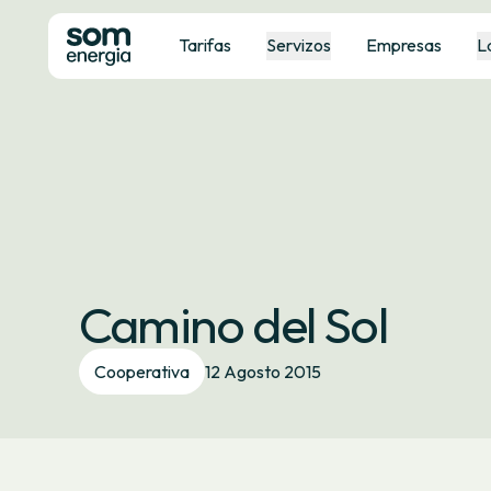
Tarifas
Servizos
Empresas
L
Camino del Sol
Cooperativa
12 Agosto 2015