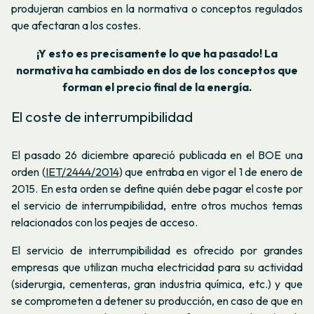
produjeran cambios en la normativa o conceptos regulados
que afectaran a los costes.
¡Y esto es precisamente lo que ha pasado!
La
normativa ha cambiado en dos de los conceptos que
forman el precio final de la energía.
El coste de interrumpibilidad
El pasado 26 diciembre apareció publicada en el BOE una
orden (
IET/2444/2014
) que entraba en vigor el 1 de enero de
2015. En esta orden se define quién debe pagar el coste por
el servicio de interrumpibilidad, entre otros muchos temas
relacionados con los peajes de acceso.
El servicio de interrumpibilidad es ofrecido por grandes
empresas que utilizan mucha electricidad para su actividad
(siderurgia, cementeras, gran industria química, etc.) y que
se comprometen a detener su producción, en caso de que en