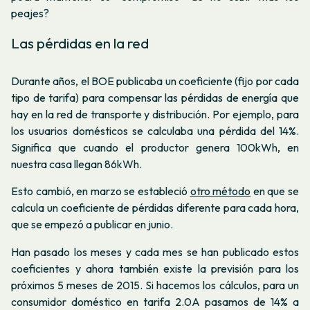
peajes?
Las pérdidas en la red
Durante años, el BOE publicaba un coeficiente (fijo por cada
tipo de tarifa) para compensar las pérdidas de energía que
hay en la red de transporte y distribución. Por ejemplo, para
los usuarios domésticos se calculaba una pérdida del 14%.
Significa que cuando el productor genera 100kWh, en
nuestra casa llegan 86kWh.
Esto cambió, en marzo se estableció
otro método
en que se
calcula un coeficiente de pérdidas diferente para cada hora,
que se empezó a publicar en junio.
Han pasado los meses y cada mes se han publicado estos
coeficientes y ahora también existe la previsión para los
próximos 5 meses de 2015. Si hacemos los cálculos, para un
consumidor doméstico en tarifa 2.0A pasamos de 14% a