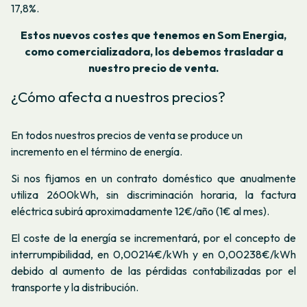
17,8%.
Estos nuevos costes que tenemos en Som Energia,
como comercializadora, los debemos trasladar a
nuestro precio de venta.
¿Cómo afecta a nuestros precios?
En todos nuestros precios de venta se produce un
incremento en el término de energía.
Si nos fijamos en un contrato doméstico que anualmente
utiliza 2600kWh, sin discriminación horaria, la factura
eléctrica subirá aproximadamente 12€/año (1€ al mes).
El coste de la energía se incrementará, por el concepto de
interrumpibilidad, en 0,00214€/kWh y en 0,00238€/kWh
debido al aumento de las pérdidas contabilizadas por el
transporte y la distribución.