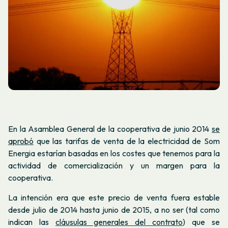
En la Asamblea General de la cooperativa de junio 2014
se
aprobó
que las tarifas de venta de la electricidad de Som
Energia estarían basadas en los costes que tenemos para la
actividad de comercialización y un margen para la
cooperativa.
La intención era que este precio de venta fuera estable
desde julio de 2014 hasta junio de 2015, a no ser (tal como
indican las
cláusulas generales del contrato
) que se