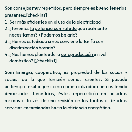
Son consejos muy repetidos, pero siempre es bueno tenerlos
presentes:[checklist]
Ser
más eficientes
en el uso de la electricidad
¿Tenemos
la potencia contratada
que realmente
necesitamos? ¿Podemos bajarla?
¿Hemos estudiado si nos conviene la tarifa con
discriminación horaria
?
¿Nos hemos planteado la
autoproducción
a nivel
doméstico? [/checklist]
Som Energia, cooperativa, es propiedad de los socios y
socias, de la que también somos clientes. Si pasado
un tiempo resulta que como comercializadora hemos tenido
demasiados beneficios, éstos repercutirán en nosotras
mismas a través de una revisión de las tarifas o de otros
servicios encaminados hacia la eficiencia energética.