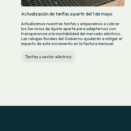
Actualización de tarifas a partir del 1 de mayo
Actualizamos nuestras tarifas y empezamos a cobrar
los Servicios de Ajuste aparte para adaptarnos con
transparencia a la inestabilidad del mercado eléctrico.
Las rebajas fiscales del Gobierno ayudarán a mitigar el
impacto de este incremento en la factura mensual.
Tarifas y sector eléctrico