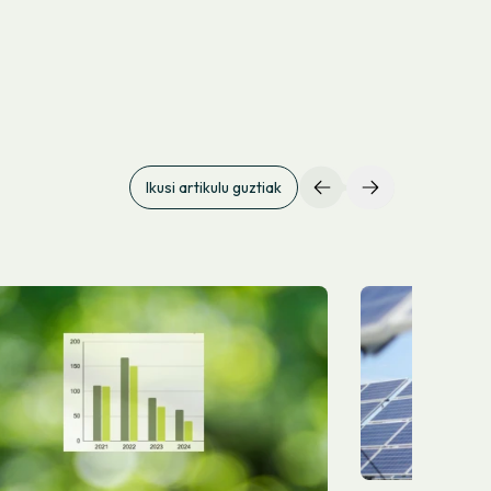
Ikusi artikulu guztiak