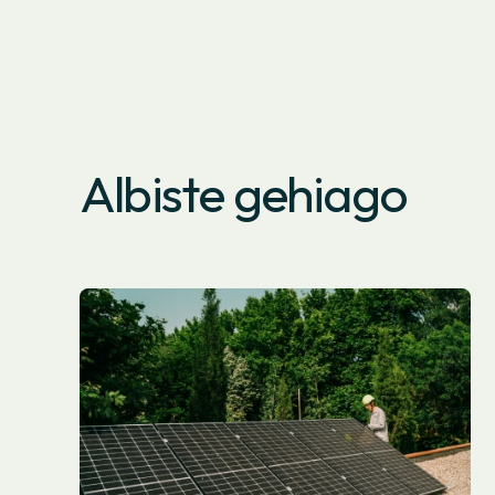
Albiste gehiago