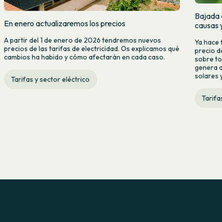
Bajada d
En enero actualizaremos los precios
causas 
A partir del 1 de enero de 2026 tendremos nuevos
Ya hace 
precios de las tarifas de electricidad. Os explicamos qué
precio d
cambios ha habido y cómo afectarán en cada caso.
sobre to
genera a
solares y
Tarifas y sector eléctrico
Tarifa