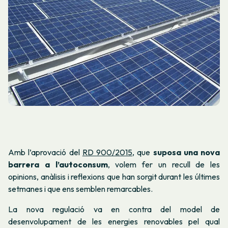
Amb l’aprovació del
RD 900/2015
, que
suposa una nova
barrera a l’autoconsum
, volem fer un recull de les
opinions, anàlisis i reflexions que han sorgit durant les últimes
setmanes i que ens semblen remarcables.
La nova regulació va en contra del model de
desenvolupament de les energies renovables pel qual