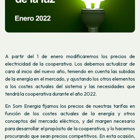
A partir del 1 de enero modificaremos los precios de
electricidad de la cooperativa. Los debemos actualizar de
cara al inicio del nuevo año, teniendo en cuenta las subidas
de la energía en el mercado, y ajustando los otros elementos
a los costes actuales del sistema y las necesidades que
tendrá la cooperativa durante el año 2022.
En Som Energia fijamos los precios de nuestras tarifas en
función de los costes actuales de la energía y otros
conceptos del mercado eléctrico, y del margen necesario
para desarrollar el propósito de la cooperativa, y lo hacemos
procurando que sean precios competitivos. En esta ocasión,