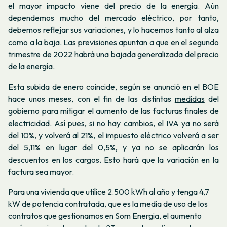
el mayor impacto viene del precio de la energía. Aún
dependemos mucho del mercado eléctrico, por tanto,
debemos reflejar sus variaciones, y lo hacemos tanto al alza
como a la baja. Las previsiones apuntan a que en el segundo
trimestre de 2022 habrá una bajada generalizada del precio
de la energía.
Esta subida de enero coincide, según se anunció en el BOE
hace unos meses, con el fin de las distintas
medidas
del
gobierno para mitigar el aumento de las facturas finales de
electricidad. Así pues, si no hay cambios, el IVA ya no será
del 10%
, y volverá al 21%, el impuesto eléctrico volverá a ser
del 5,11% en lugar del 0,5%, y ya no se aplicarán los
descuentos en los cargos. Esto hará que la variación en la
factura sea mayor.
Para una vivienda que utilice 2.500 kWh al año y tenga 4,7
kW de potencia contratada, que es la media de uso de los
contratos que gestionamos en Som Energia, el aumento