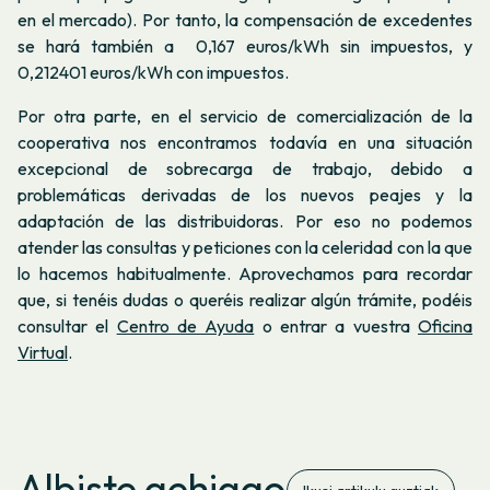
en el mercado). Por tanto, la compensación de excedentes
se hará también a
0,167
euros/kWh sin impuestos, y
0,212401
euros/kWh con impuestos.
Por otra parte, en el servicio de comercialización de la
cooperativa nos encontramos todavía en una situación
excepcional de sobrecarga de trabajo, debido a
problemáticas derivadas de los nuevos peajes y la
adaptación de las distribuidoras. Por eso no podemos
atender las consultas y peticiones con la celeridad con la que
lo hacemos habitualmente. Aprovechamos para recordar
que, si tenéis dudas o queréis realizar algún trámite, podéis
consultar el
Centro de Ayuda
o entrar a vuestra
Oficina
Virtual
.
Albiste gehiago