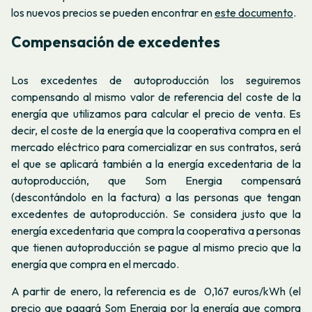
los nuevos precios se pueden encontrar en
este documento
.
Compensación de excedentes
Los excedentes de autoproducción los seguiremos
compensando al mismo valor de referencia del coste de la
energía que utilizamos para calcular el precio de venta. Es
decir, el coste de la energía que la cooperativa compra en el
mercado eléctrico para comercializar en sus contratos, será
el que se aplicará también a la energía excedentaria de la
autoproducción, que Som Energia compensará
(descontándolo en la factura) a las personas que tengan
excedentes de autoproducción. Se considera justo que la
energía excedentaria que compra la cooperativa a personas
que tienen autoproducción se pague al mismo precio que la
energía que compra en el mercado.
A partir de enero, la referencia es de
0,167
euros/kWh (el
precio que pagará Som Energia por la energía que compra