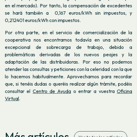
en el mercado). Por tanto, la compensación de excedentes
se hará también a
0,167
euros/kWh sin impuestos, y
0,212401
euros/kWh con impuestos.
Por otra parte, en el servicio de comercialización de la
cooperativa nos encontramos todavía en una situación
excepcional de sobrecarga de trabajo, debido a
problemáticas derivadas de los nuevos peajes y la
adaptación de las distribuidoras. Por eso no podemos
atender las consultas y peticiones con la celeridad con la que
lo hacemos habitualmente. Aprovechamos para recordar
que, si tenéis dudas o queréis realizar algún trámite, podéis
consultar el
Centro de Ayuda
o entrar a vuestra
Oficina
Virtual
.
Más artículos