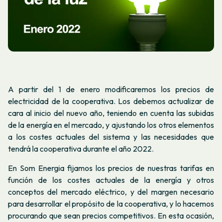
A partir del 1 de enero modificaremos los precios de
electricidad de la cooperativa. Los debemos actualizar de
cara al inicio del nuevo año, teniendo en cuenta las subidas
de la energía en el mercado, y ajustando los otros elementos
a los costes actuales del sistema y las necesidades que
tendrá la cooperativa durante el año 2022.
En Som Energia fijamos los precios de nuestras tarifas en
función de los costes actuales de la energía y otros
conceptos del mercado eléctrico, y del margen necesario
para desarrollar el propósito de la cooperativa, y lo hacemos
procurando que sean precios competitivos. En esta ocasión,