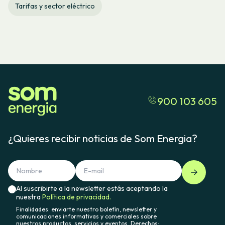
Tarifas y sector eléctrico
900 103 605
¿Quieres recibir noticias de Som Energia?
Al suscribirte a la newsletter estás aceptando la
nuestra
Política de privacidad.
Finalidades: enviarte nuestro boletín, newsletter y
comunicaciones informativas y comerciales sobre
nuestros productos, servicios y eventos. Derechos: