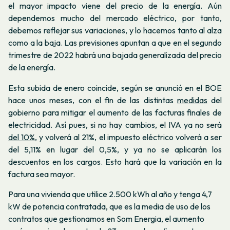
el mayor impacto viene del precio de la energía. Aún
dependemos mucho del mercado eléctrico, por tanto,
debemos reflejar sus variaciones, y lo hacemos tanto al alza
como a la baja. Las previsiones apuntan a que en el segundo
trimestre de 2022 habrá una bajada generalizada del precio
de la energía.
Esta subida de enero coincide, según se anunció en el BOE
hace unos meses, con el fin de las distintas
medidas
del
gobierno para mitigar el aumento de las facturas finales de
electricidad. Así pues, si no hay cambios, el IVA ya no será
del 10%
, y volverá al 21%, el impuesto eléctrico volverá a ser
del 5,11% en lugar del 0,5%, y ya no se aplicarán los
descuentos en los cargos. Esto hará que la variación en la
factura sea mayor.
Para una vivienda que utilice 2.500 kWh al año y tenga 4,7
kW de potencia contratada, que es la media de uso de los
contratos que gestionamos en Som Energia, el aumento