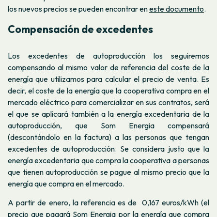
los nuevos precios se pueden encontrar en
este documento
.
Compensación de excedentes
Los excedentes de autoproducción los seguiremos
compensando al mismo valor de referencia del coste de la
energía que utilizamos para calcular el precio de venta. Es
decir, el coste de la energía que la cooperativa compra en el
mercado eléctrico para comercializar en sus contratos, será
el que se aplicará también a la energía excedentaria de la
autoproducción, que Som Energia compensará
(descontándolo en la factura) a las personas que tengan
excedentes de autoproducción. Se considera justo que la
energía excedentaria que compra la cooperativa a personas
que tienen autoproducción se pague al mismo precio que la
energía que compra en el mercado.
A partir de enero, la referencia es de
0,167
euros/kWh (el
precio que pagará Som Energia por la energía que compra