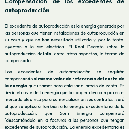
Compensación de los excedentes de
autoproducción
El excedente de autoproducción es la energía generada por
las personas que tienen instalaciones de
autoproducción
en
su casa y que no han necesitado utilizarla y, por lo tanto,
inyectan a la red eléctrica. El
Real Decreto sobre la
autoproducción
detalla, entre otros aspectos, la forma de
compensarla.
Los excedentes de autoproducción se seguirán
compensando al
mismo valor de referencia del coste de
la energía
que usamos para calcular el precio de venta. Es
decir, el coste de la energía que la cooperativa compra en el
mercado eléctrico para comercializar en sus contratos, será
el que se aplicará también a la energía excedentaria de la
autoproducción, que Som Energia compensará
(descontándolo en la factura) a las personas que tengan
excedentes de autoproducción. La energía excedentaria es