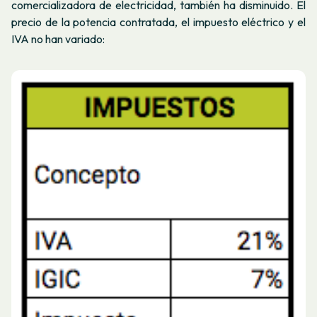
comercializadora de electricidad, también ha disminuido. El
precio de la potencia contratada, el impuesto eléctrico y el
IVA no han variado: