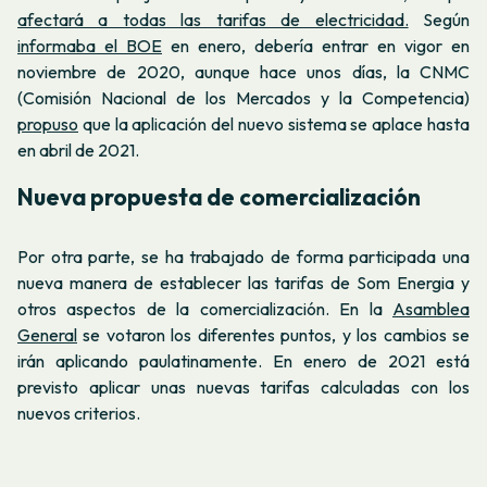
afectará a todas las tarifas de electricidad.
Según
informaba el BOE
en enero, debería entrar en vigor en
noviembre de 2020, aunque hace unos días, la CNMC
(Comisión Nacional de los Mercados y la Competencia)
propuso
que la aplicación del nuevo sistema se aplace hasta
en abril de 2021.
Nueva propuesta de comercialización
Por otra parte, se ha trabajado de forma participada una
nueva manera de establecer las tarifas de Som Energia y
otros aspectos de la comercialización. En la
Asamblea
General
se votaron los diferentes puntos, y los cambios se
irán aplicando paulatinamente. En enero de 2021 está
previsto aplicar unas nuevas tarifas calculadas con los
nuevos criterios.