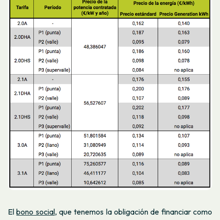
El
bono social
, que tenemos la obligación de financiar como