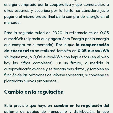
energía comprada por la cooperativa y que comercializa a
otros usuarios y usuarias; por lo tanto, se considera justo
pagarla al mismo precio final de la compra de energía en el
mercado.
Para la segunda mitad de 2020, la referencia es de 0,05
euros/kWh (el precio que pagará Som Energia por la energía
que compra en el mercado). Por lo que
la compensación
de excedentes
se realizará también en
0,05 euros/kWh
sin impuestos, y 0,06 euros/kWh con impuestos (en el web
hay las cifras completas). En un futuro, a medida la
autoproducción avance y se tengan más datos, y también en
función de las peticiones de la base societaria, si conviene se
plantearán nuevas propuestas.
Cambio en la regulación
Está previsto que haya un
cambio en la regulación
del
sistema de peajes de transporte y distribución, lo que