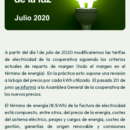
A partir del día 1 de julio de 2020 modificaremos las tarifas
de electricidad de la cooperativa siguiendo los criterios
actuales de reparto de margen (todo el margen en el
término de energía). En la práctica esto supone una revisión
a la baja del precio por cada kWh utilizado. El pasado 20 de
junio
se informó
a la Asamblea General de la cooperativa de
los nuevos precios.
El término de energía (€/kWh) de la factura de electricidad
está compuesto, entre otros, del precio de la energía, costes
del sistema eléctrico, peajes y cargos de energía, costes de
gestión, garantías de origen renovable y comisiones