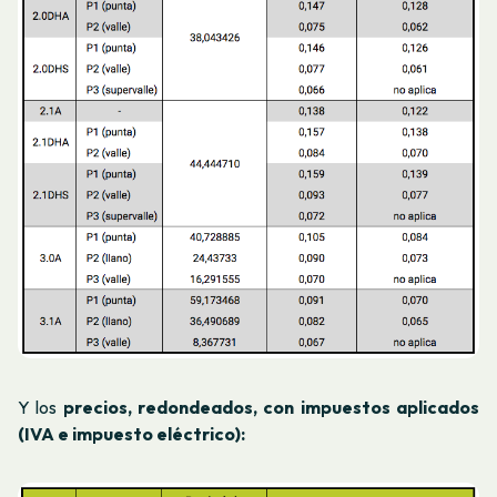
Y los
precios, redondeados, con impuestos aplicados
(IVA e impuesto eléctrico):