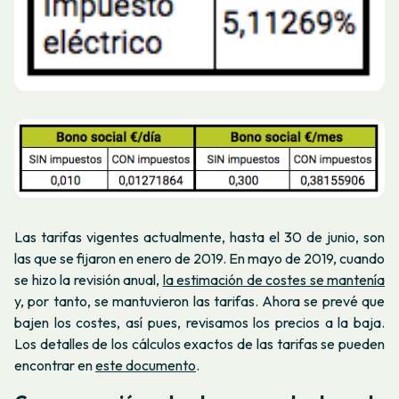
Las tarifas vigentes actualmente, hasta el 30 de junio, son
las que se fijaron en enero de 2019. En mayo de 2019, cuando
se hizo la revisión anual,
la estimación de costes se mantenía
y, por tanto, se mantuvieron las tarifas. Ahora se prevé que
bajen los costes, así pues, revisamos los precios a la baja.
Los detalles de los cálculos exactos de las tarifas se pueden
encontrar en
este documento
.