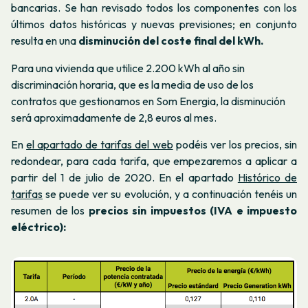
bancarias. Se han revisado todos los componentes con los
últimos datos históricas y nuevas previsiones; en conjunto
resulta en una
disminución del coste final del kWh.
Para una vivienda que utilice 2.200 kWh al año sin
discriminación horaria, que es la media de uso de los
contratos que gestionamos en Som Energia, la disminución
será aproximadamente de 2,8 euros al mes.
En
el apartado de tarifas del web
podéis ver los precios, sin
redondear, para cada tarifa, que empezaremos a aplicar a
partir del 1 de julio de 2020. En el apartado
Histórico de
tarifas
se puede ver su evolución, y a continuación tenéis un
resumen de los
precios sin impuestos (IVA e impuesto
eléctrico):