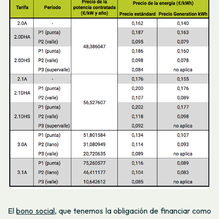
El
bono social
, que tenemos la obligación de financiar como