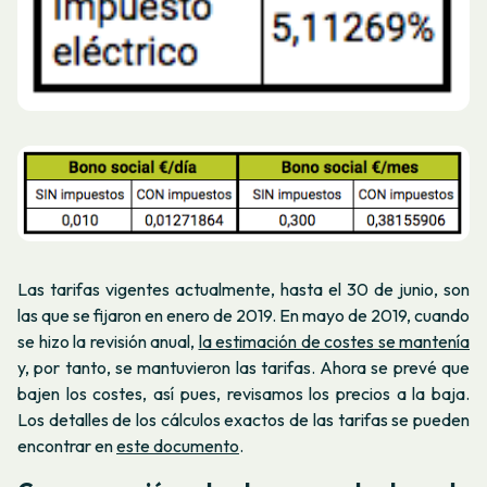
Las tarifas vigentes actualmente, hasta el 30 de junio, son
las que se fijaron en enero de 2019. En mayo de 2019, cuando
se hizo la revisión anual,
la estimación de costes se mantenía
y, por tanto, se mantuvieron las tarifas. Ahora se prevé que
bajen los costes, así pues, revisamos los precios a la baja.
Los detalles de los cálculos exactos de las tarifas se pueden
encontrar en
este documento
.