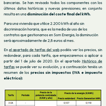
bancarias. Se han revisado todos los componentes con los
últimos datos históricas y nuevas previsiones; en conjunto
resulta en una
disminución del coste final del kWh.
Para una vivienda que utilice 2.200 kWh al año sin
discriminación horaria, que es la media de uso de los
contratos que gestionamos en Som Energia, la disminución
será aproximadamente de 2,8 euros al mes.
En
el apartado de tarifas del web
podéis ver los precios, sin
redondear, para cada tarifa, que empezaremos a aplicar a
partir del 1 de julio de 2020. En el apartado
Histórico de
tarifas
se puede ver su evolución, y a continuación tenéis un
resumen de los
precios sin impuestos (IVA e impuesto
eléctrico):