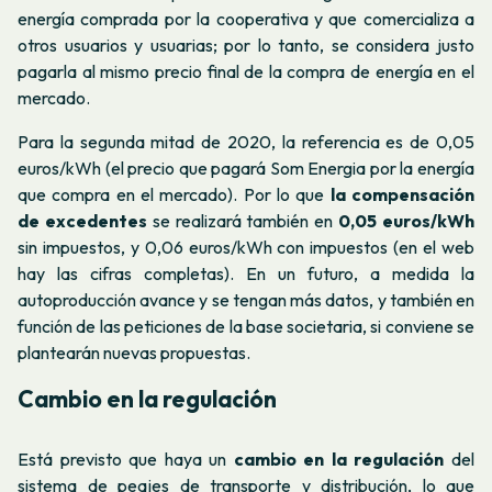
energía comprada por la cooperativa y que comercializa a
otros usuarios y usuarias; por lo tanto, se considera justo
pagarla al mismo precio final de la compra de energía en el
mercado.
Para la segunda mitad de 2020, la referencia es de 0,05
euros/kWh (el precio que pagará Som Energia por la energía
que compra en el mercado). Por lo que
la compensación
de excedentes
se realizará también en
0,05 euros/kWh
sin impuestos, y 0,06 euros/kWh con impuestos (en el web
hay las cifras completas). En un futuro, a medida la
autoproducción avance y se tengan más datos, y también en
función de las peticiones de la base societaria, si conviene se
plantearán nuevas propuestas.
Cambio en la regulación
Está previsto que haya un
cambio en la regulación
del
sistema de peajes de transporte y distribución, lo que