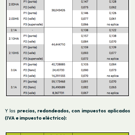
Y los
precios, redondeados, con impuestos aplicados
(IVA e impuesto eléctrico):