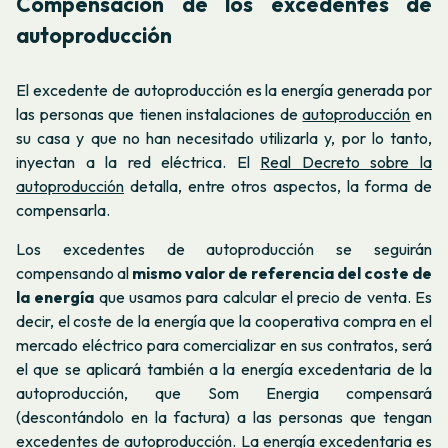
Compensación de los excedentes de
autoproducción
El excedente de autoproducción es la energía generada por
las personas que tienen instalaciones de
autoproducción
en
su casa y que no han necesitado utilizarla y, por lo tanto,
inyectan a la red eléctrica. El
Real Decreto sobre la
autoproducción
detalla, entre otros aspectos, la forma de
compensarla.
Los excedentes de autoproducción se seguirán
compensando al
mismo valor de referencia del coste de
la energía
que usamos para calcular el precio de venta. Es
decir, el coste de la energía que la cooperativa compra en el
mercado eléctrico para comercializar en sus contratos, será
el que se aplicará también a la energía excedentaria de la
autoproducción, que Som Energia compensará
(descontándolo en la factura) a las personas que tengan
excedentes de autoproducción. La energía excedentaria es