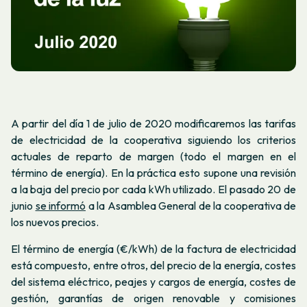
A partir del día 1 de julio de 2020 modificaremos las tarifas
de electricidad de la cooperativa siguiendo los criterios
actuales de reparto de margen (todo el margen en el
término de energía). En la práctica esto supone una revisión
a la baja del precio por cada kWh utilizado. El pasado 20 de
junio
se informó
a la Asamblea General de la cooperativa de
los nuevos precios.
El término de energía (€/kWh) de la factura de electricidad
está compuesto, entre otros, del precio de la energía, costes
del sistema eléctrico, peajes y cargos de energía, costes de
gestión, garantías de origen renovable y comisiones