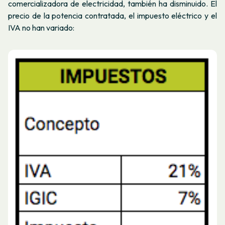
comercializadora de electricidad, también ha disminuido. El
precio de la potencia contratada, el impuesto eléctrico y el
IVA no han variado: