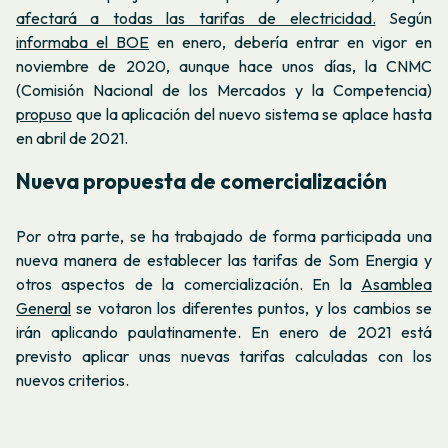
afectará a todas las tarifas de electricidad.
Según
informaba el BOE
en enero, debería entrar en vigor en
noviembre de 2020, aunque hace unos días, la CNMC
(Comisión Nacional de los Mercados y la Competencia)
propuso
que la aplicación del nuevo sistema se aplace hasta
en abril de 2021.
Nueva propuesta de comercialización
Por otra parte, se ha trabajado de forma participada una
nueva manera de establecer las tarifas de Som Energia y
otros aspectos de la comercialización. En la
Asamblea
General
se votaron los diferentes puntos, y los cambios se
irán aplicando paulatinamente. En enero de 2021 está
previsto aplicar unas nuevas tarifas calculadas con los
nuevos criterios.