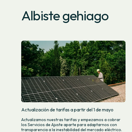
Albiste gehiago
Actualización de tarifas a partir del 1 de mayo
Actualizamos nuestras tarifas y empezamos a cobrar
los Servicios de Ajuste aparte para adaptarnos con
transparencia a la inestabilidad del mercado eléctrico.