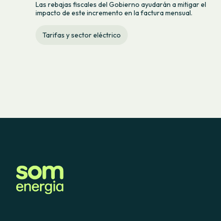
Las rebajas fiscales del Gobierno ayudarán a mitigar el
impacto de este incremento en la factura mensual.
Tarifas y sector eléctrico