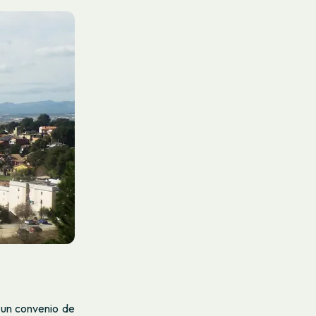
un convenio de