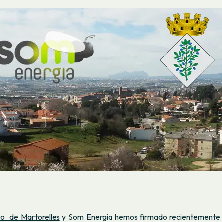
o de Martorelles
y Som Energia hemos firmado recientemente 