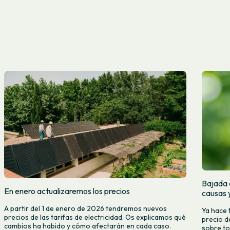
Bajada d
En enero actualizaremos los precios
causas 
A partir del 1 de enero de 2026 tendremos nuevos
Ya hace 
precios de las tarifas de electricidad. Os explicamos qué
precio d
cambios ha habido y cómo afectarán en cada caso.
sobre to