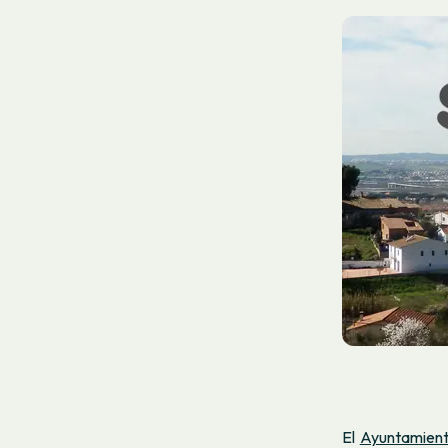
El
Ayuntamient