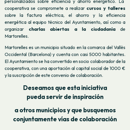
personalizados sobre eficiencia y ahorro energético. La
cooperativa se compromete a realizar
cursos y
talleres
sobre la factura eléctrica, el ahorro y la eficiencia
energética al equipo técnico del Ayuntamiento, así como a
organizar
charlas abiertas a la ciudadanía
de
Martorelles.
Martorelles es un municipio situado en la comarca del Vallès
Occidental (Barcelona) y cuenta con casi 5000 habitantes.
El Ayuntamiento se ha convertido en socio colaborador de la
cooperativa, con una aportación al capital social de 1000 €
y la suscripción de este convenio de colaboración.
Deseamos que esta iniciativa
pueda servir de inspiración
a otros municipios y que busquemos
conjuntamente vías de colaboración