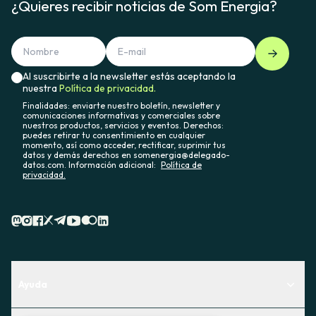
¿Quieres recibir noticias de Som Energia?
Al suscribirte a la newsletter estás aceptando la
nuestra
Política de privacidad.
Finalidades: enviarte nuestro boletín, newsletter y
comunicaciones informativas y comerciales sobre
nuestros productos, servicios y eventos. Derechos:
puedes retirar tu consentimiento en cualquier
momento, así como acceder, rectificar, suprimir tus
datos y demás derechos en somenergia@delegado-
datos.com. Información adicional:
Política de
privacidad.
Ayuda
Centro de Ayuda