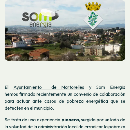
El
Ayuntamiento de Martorelles
y Som Energia
hemos firmado recientemente un convenio de colaboración
para actuar ante casos de pobreza energética que se
detecten en el municipio.
Se trata de una experiencia
pionera,
surgida por un lado de
la voluntad de la administración local de erradicar la pobreza