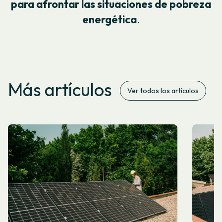
para afrontar las situaciones de pobreza
energética
.
Más artículos
Ver todos los artículos