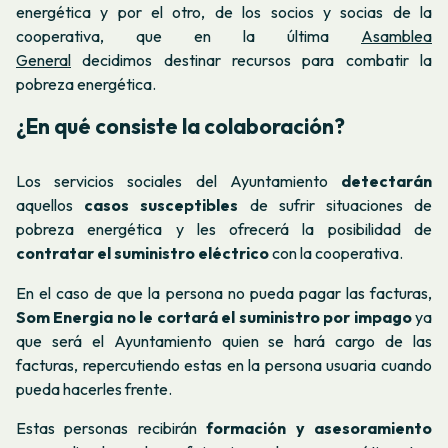
energética y por el otro, de los socios y socias de la
cooperativa, que en la última
Asamblea
General
decidimos destinar recursos para combatir la
pobreza energética.
¿En qué consiste la colaboración?
Los servicios sociales del Ayuntamiento
detectarán
aquellos
casos susceptibles
de sufrir situaciones de
pobreza energética y les ofrecerá la posibilidad de
contratar el suministro eléctrico
con la cooperativa.
En el caso de que la persona no pueda pagar las facturas,
Som Energia no le cortará el suministro por impago
ya
que será el Ayuntamiento quien se hará cargo de las
facturas, repercutiendo estas en la persona usuaria cuando
pueda hacerles frente.
Estas personas recibirán
formación y asesoramiento